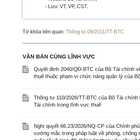
- Lưu: VT, VP, CST.
Từ khóa liên quan:
Thông tư 09/2011/TT-BTC
VĂN BẢN CÙNG LĨNH VỰC
Quyết định 2040/QĐ-BTC của Bộ Tài chính về v
thuế thuộc phạm vi chức năng quản lý của Bộ
Thông tư 110/2026/TT-BTC của Bộ Tài chính 
Tài chính trong lĩnh vực thuế
Nghị quyết 66.23/2026/NQ-CP của Chính phủ 
vướng mắc trong pháp luật về phòng, chống 