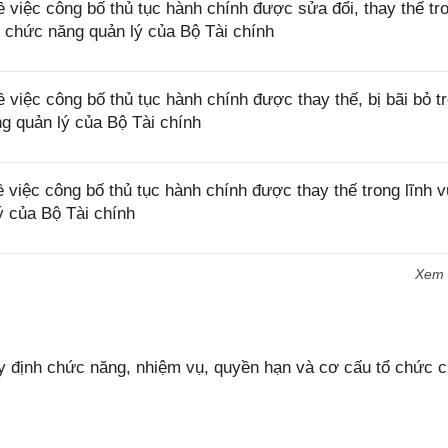
việc công bố thủ tục hành chính được sửa đổi, thay thế tr
i chức năng quản lý của Bộ Tài chính
việc công bố thủ tục hành chính được thay thế, bị bãi bỏ t
ng quản lý của Bộ Tài chính
việc công bố thủ tục hành chính được thay thế trong lĩnh 
ý của Bộ Tài chính
Xem
 định chức năng, nhiệm vụ, quyền hạn và cơ cấu tổ chức 