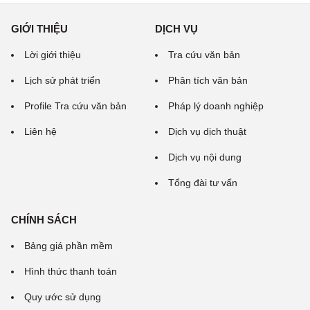
GIỚI THIỆU
DỊCH VỤ
Lời giới thiệu
Tra cứu văn bản
Lịch sử phát triển
Phân tích văn bản
Profile Tra cứu văn bản
Pháp lý doanh nghiệp
Liên hệ
Dịch vụ dịch thuật
Dịch vụ nội dung
Tổng đài tư vấn
CHÍNH SÁCH
Bảng giá phần mềm
Hình thức thanh toán
Quy ước sử dụng