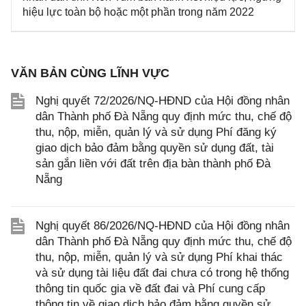
hiệu lực toàn bộ hoặc một phần trong năm 2022
VĂN BẢN CÙNG LĨNH VỰC
Nghị quyết 72/2026/NQ-HĐND của Hội đồng nhân
dân Thành phố Đà Nẵng quy định mức thu, chế độ
thu, nộp, miễn, quản lý và sử dụng Phí đăng ký
giao dịch bảo đảm bằng quyền sử dụng đất, tài
sản gắn liền với đất trên địa bàn thành phố Đà
Nẵng
Nghị quyết 86/2026/NQ-HĐND của Hội đồng nhân
dân Thành phố Đà Nẵng quy định mức thu, chế độ
thu, nộp, miễn, quản lý và sử dụng Phí khai thác
và sử dụng tài liệu đất đai chưa có trong hệ thống
thông tin quốc gia về đất đai và Phí cung cấp
thông tin về giao dịch bảo đảm bằng quyền sử