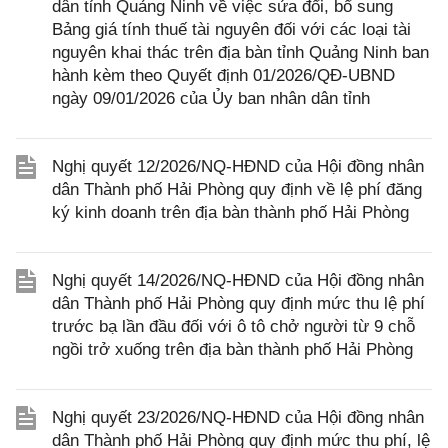
dân tỉnh Quảng Ninh về việc sửa đổi, bổ sung
Bảng giá tính thuế tài nguyên đối với các loại tài
nguyên khai thác trên địa bàn tỉnh Quảng Ninh ban
hành kèm theo Quyết định 01/2026/QĐ-UBND
ngày 09/01/2026 của Ủy ban nhân dân tỉnh
Nghị quyết 12/2026/NQ-HĐND của Hội đồng nhân
dân Thành phố Hải Phòng quy định về lệ phí đăng
ký kinh doanh trên địa bàn thành phố Hải Phòng
Nghị quyết 14/2026/NQ-HĐND của Hội đồng nhân
dân Thành phố Hải Phòng quy định mức thu lệ phí
trước bạ lần đầu đối với ô tô chở người từ 9 chỗ
ngồi trở xuống trên địa bàn thành phố Hải Phòng
Nghị quyết 23/2026/NQ-HĐND của Hội đồng nhân
dân Thành phố Hải Phòng quy định mức thu phí, lệ