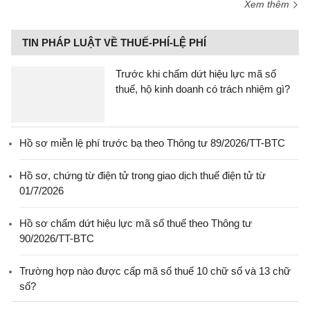
Xem thêm
TIN PHÁP LUẬT VỀ THUẾ-PHÍ-LỆ PHÍ
Trước khi chấm dứt hiệu lực mã số
thuế, hộ kinh doanh có trách nhiệm gì?
Hồ sơ miễn lệ phí trước bạ theo Thông tư 89/2026/TT-BTC
Hồ sơ, chứng từ điện tử trong giao dịch thuế điện tử từ
01/7/2026
Hồ sơ chấm dứt hiệu lực mã số thuế theo Thông tư
90/2026/TT-BTC
Trường hợp nào được cấp mã số thuế 10 chữ số và 13 chữ
số?