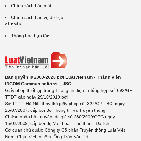
Chính sách bảo mật
Chính sách bảo vệ dữ liệu
cá nhân
Thông báo hợp tác
Bản quyền © 2000-2026 bởi LuatVietnam - Thành viên
INCOM Communications ., JSC
Giấy phép thiết lập trang Thông tin điện tử tổng hợp số: 692/GP-
TTĐT cấp ngày 29/10/2010 bởi
Sở TT-TT Hà Nội, thay thế giấy phép số: 322/GP - BC, ngày
26/07/2007, cấp bởi Bộ Thông tin và Truyền thông
Chứng nhận bản quyền tác giả số 280/2009/QTG ngày
16/02/2009, cấp bởi Bộ Văn hoá - Thể thao - Du lịch
Cơ quan chủ quản: Công ty Cổ phần Truyền thông Luật Việt
Nam. Chịu trách nhiệm: Ông Trần Văn Trí