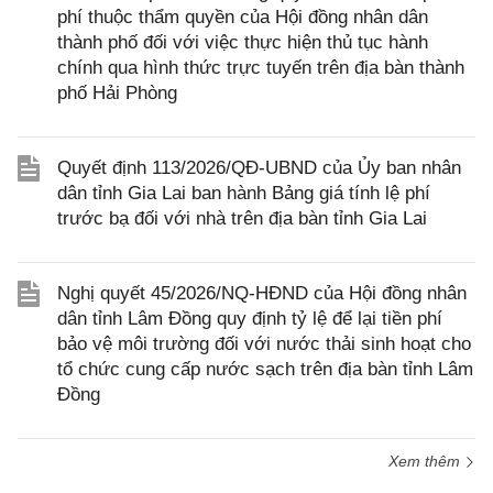
phí thuộc thẩm quyền của Hội đồng nhân dân
thành phố đối với việc thực hiện thủ tục hành
chính qua hình thức trực tuyến trên địa bàn thành
phố Hải Phòng
Quyết định 113/2026/QĐ-UBND của Ủy ban nhân
dân tỉnh Gia Lai ban hành Bảng giá tính lệ phí
trước bạ đối với nhà trên địa bàn tỉnh Gia Lai
Nghị quyết 45/2026/NQ-HĐND của Hội đồng nhân
dân tỉnh Lâm Đồng quy định tỷ lệ để lại tiền phí
bảo vệ môi trường đối với nước thải sinh hoạt cho
tổ chức cung cấp nước sạch trên địa bàn tỉnh Lâm
Đồng
Xem thêm