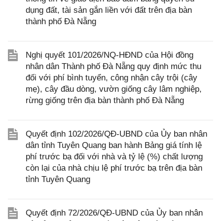
dụng đất, tài sản gắn liền với đất trên địa bàn
thành phố Đà Nẵng
Nghị quyết 101/2026/NQ-HĐND của Hội đồng
nhân dân Thành phố Đà Nẵng quy định mức thu
đối với phí bình tuyển, công nhận cây trội (cây
mẹ), cây đầu dòng, vườn giống cây lâm nghiệp,
rừng giống trên địa bàn thành phố Đà Nẵng
Quyết định 102/2026/QĐ-UBND của Ủy ban nhân
dân tỉnh Tuyên Quang ban hành Bảng giá tính lệ
phí trước bạ đối với nhà và tỷ lệ (%) chất lượng
còn lại của nhà chịu lệ phí trước bạ trên địa bàn
tỉnh Tuyên Quang
Quyết định 72/2026/QĐ-UBND của Ủy ban nhân