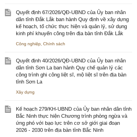
Quyết định 67/2026/QĐ-UBND của Ủy ban nhân
dân tỉnh Đắk Lắk ban hành Quy định về xây dựng
kế hoạch, tổ chức thực hiện và quản lý, sử dụng
kinh phí khuyến công trên địa bàn tỉnh Đắk Lắk
Công nghiệp
,
Chính sách
Quyết định 40/2026/QĐ-UBND của Ủy ban nhân
dân tỉnh Sơn La ban hành Quy chế quản lý các
công trình ghi công liệt sĩ, mộ liệt sĩ trên địa bàn
tỉnh Sơn La
Xây dựng
Kế hoạch 279/KH-UBND của Ủy ban nhân dân tỉnh
Bắc Ninh thực hiện Chương trình phòng ngừa và
ứng phó với bạo lực trên cơ sở giới giai đoạn
2026 - 2030 trên địa bàn tỉnh Bắc Ninh