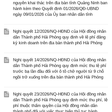
nguyên khai thác trên địa bàn tỉnh Quảng Ninh ban
hành kèm theo Quyết định 01/2026/QĐ-UBND
ngày 09/01/2026 của Ủy ban nhân dân tỉnh
Nghị quyết 12/2026/NQ-HĐND của Hội đồng nhân
dân Thành phố Hải Phòng quy định về lệ phí đăng
ký kinh doanh trên địa bàn thành phố Hải Phòng
Nghị quyết 14/2026/NQ-HĐND của Hội đồng nhân
dân Thành phố Hải Phòng quy định mức thu lệ phí
trước bạ lần đầu đối với ô tô chở người từ 9 chỗ
ngồi trở xuống trên địa bàn thành phố Hải Phòng
Nghị quyết 23/2026/NQ-HĐND của Hội đồng nhân
dân Thành phố Hải Phòng quy định mức thu phí, lệ
phí thuộc thẩm quyền của Hội đồng nhân dân
thành phố đối với việc thực hiện thủ tục hành