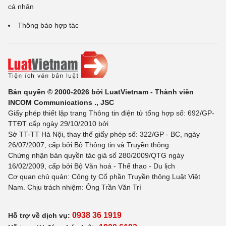
cá nhân
Thông báo hợp tác
Bản quyền © 2000-2026 bởi LuatVietnam - Thành viên
INCOM Communications ., JSC
Giấy phép thiết lập trang Thông tin điện tử tổng hợp số: 692/GP-
TTĐT cấp ngày 29/10/2010 bởi
Sở TT-TT Hà Nội, thay thế giấy phép số: 322/GP - BC, ngày
26/07/2007, cấp bởi Bộ Thông tin và Truyền thông
Chứng nhận bản quyền tác giả số 280/2009/QTG ngày
16/02/2009, cấp bởi Bộ Văn hoá - Thể thao - Du lịch
Cơ quan chủ quản: Công ty Cổ phần Truyền thông Luật Việt
Nam. Chịu trách nhiệm: Ông Trần Văn Trí
0938 36 1919
Hỗ trợ về dịch vụ: