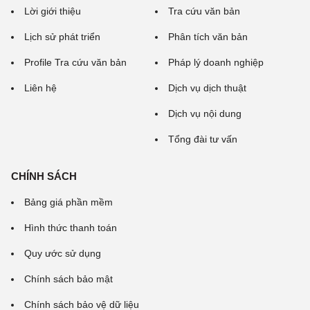
Lời giới thiệu
Tra cứu văn bản
Lịch sử phát triển
Phân tích văn bản
Profile Tra cứu văn bản
Pháp lý doanh nghiệp
Liên hệ
Dịch vụ dịch thuật
Dịch vụ nội dung
Tổng đài tư vấn
CHÍNH SÁCH
Bảng giá phần mềm
Hình thức thanh toán
Quy ước sử dụng
Chính sách bảo mật
Chính sách bảo vệ dữ liệu