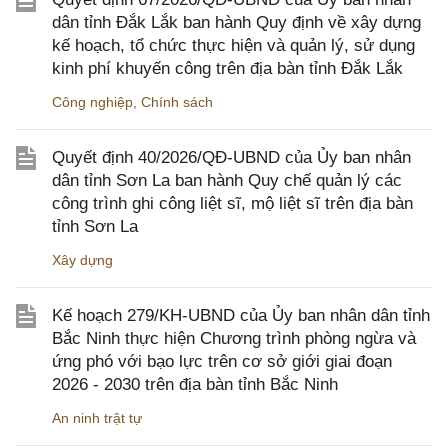
dân tỉnh Đắk Lắk ban hành Quy định về xây dựng
kế hoạch, tổ chức thực hiện và quản lý, sử dụng
kinh phí khuyến công trên địa bàn tỉnh Đắk Lắk
Công nghiệp
,
Chính sách
Quyết định 40/2026/QĐ-UBND của Ủy ban nhân
dân tỉnh Sơn La ban hành Quy chế quản lý các
công trình ghi công liệt sĩ, mộ liệt sĩ trên địa bàn
tỉnh Sơn La
Xây dựng
Kế hoạch 279/KH-UBND của Ủy ban nhân dân tỉnh
Bắc Ninh thực hiện Chương trình phòng ngừa và
ứng phó với bạo lực trên cơ sở giới giai đoạn
2026 - 2030 trên địa bàn tỉnh Bắc Ninh
An ninh trật tự