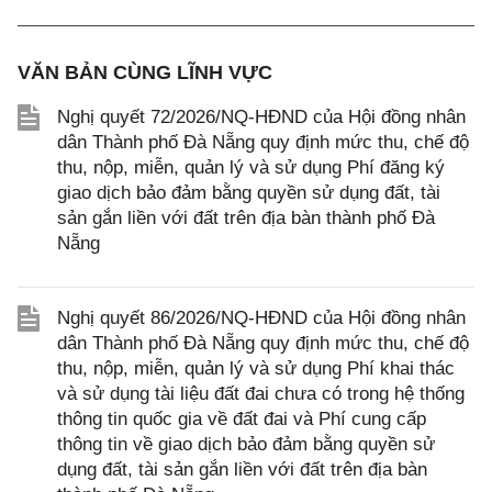
VĂN BẢN CÙNG LĨNH VỰC
Nghị quyết 72/2026/NQ-HĐND của Hội đồng nhân
dân Thành phố Đà Nẵng quy định mức thu, chế độ
thu, nộp, miễn, quản lý và sử dụng Phí đăng ký
giao dịch bảo đảm bằng quyền sử dụng đất, tài
sản gắn liền với đất trên địa bàn thành phố Đà
Nẵng
Nghị quyết 86/2026/NQ-HĐND của Hội đồng nhân
dân Thành phố Đà Nẵng quy định mức thu, chế độ
thu, nộp, miễn, quản lý và sử dụng Phí khai thác
và sử dụng tài liệu đất đai chưa có trong hệ thống
thông tin quốc gia về đất đai và Phí cung cấp
thông tin về giao dịch bảo đảm bằng quyền sử
dụng đất, tài sản gắn liền với đất trên địa bàn