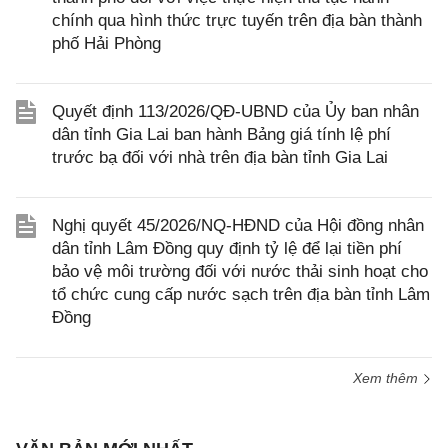
chính qua hình thức trực tuyến trên địa bàn thành
phố Hải Phòng
Quyết định 113/2026/QĐ-UBND của Ủy ban nhân
dân tỉnh Gia Lai ban hành Bảng giá tính lệ phí
trước bạ đối với nhà trên địa bàn tỉnh Gia Lai
Nghị quyết 45/2026/NQ-HĐND của Hội đồng nhân
dân tỉnh Lâm Đồng quy định tỷ lệ để lại tiền phí
bảo vệ môi trường đối với nước thải sinh hoạt cho
tổ chức cung cấp nước sạch trên địa bàn tỉnh Lâm
Đồng
Xem thêm