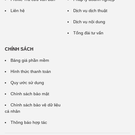
Liên hệ
Dịch vụ dịch thuật
Dịch vụ nội dung
Tổng đài tư vấn
CHÍNH SÁCH
Bảng giá phần mềm
Hình thức thanh toán
Quy ước sử dụng
Chính sách bảo mật
Chính sách bảo vệ dữ liệu
cá nhân
Thông báo hợp tác