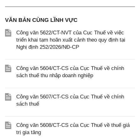
VĂN BẢN CÙNG LĨNH VỰC
Công văn 5622/CT-NVT của Cục Thuế về việc
triển khai tạm hoãn xuất cảnh theo quy định tại
Nghị định 252/2026/NĐ-CP
Công văn 5604/CT-CS của Cục Thuế về chính
sách thuế thu nhập doanh nghiệp
Công văn 5607/CT-CS của Cục Thuế về chính
sách thuế
Công văn 5608/CT-CS của Cục Thuế về thuế giá
trị gia tăng