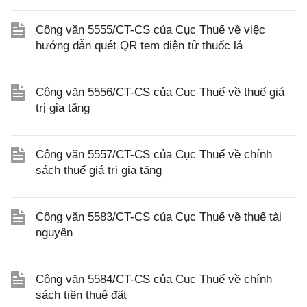
Công văn 5555/CT-CS của Cục Thuế về việc
hướng dẫn quét QR tem điện tử thuốc lá
Công văn 5556/CT-CS của Cục Thuế về thuế giá
trị gia tăng
Công văn 5557/CT-CS của Cục Thuế về chính
sách thuế giá trị gia tăng
Công văn 5583/CT-CS của Cục Thuế về thuế tài
nguyên
Công văn 5584/CT-CS của Cục Thuế về chính
sách tiền thuê đất