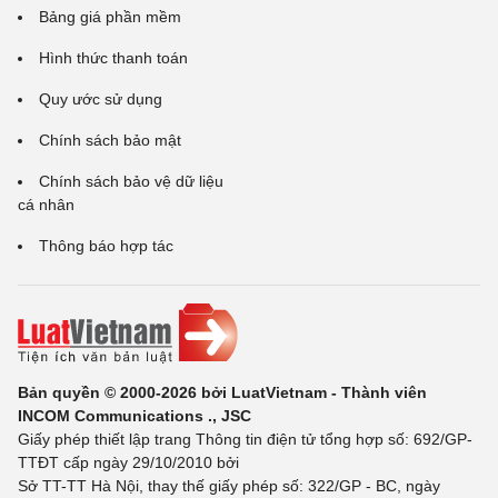
Bảng giá phần mềm
Hình thức thanh toán
Quy ước sử dụng
Chính sách bảo mật
Chính sách bảo vệ dữ liệu
cá nhân
Thông báo hợp tác
Bản quyền © 2000-2026 bởi LuatVietnam - Thành viên
INCOM Communications ., JSC
Giấy phép thiết lập trang Thông tin điện tử tổng hợp số: 692/GP-
TTĐT cấp ngày 29/10/2010 bởi
Sở TT-TT Hà Nội, thay thế giấy phép số: 322/GP - BC, ngày