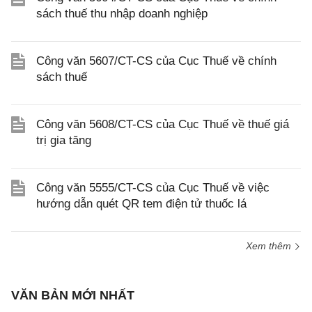
sách thuế thu nhập doanh nghiệp
Công văn 5607/CT-CS của Cục Thuế về chính
sách thuế
Công văn 5608/CT-CS của Cục Thuế về thuế giá
trị gia tăng
Công văn 5555/CT-CS của Cục Thuế về việc
hướng dẫn quét QR tem điện tử thuốc lá
Xem thêm
VĂN BẢN MỚI NHẤT