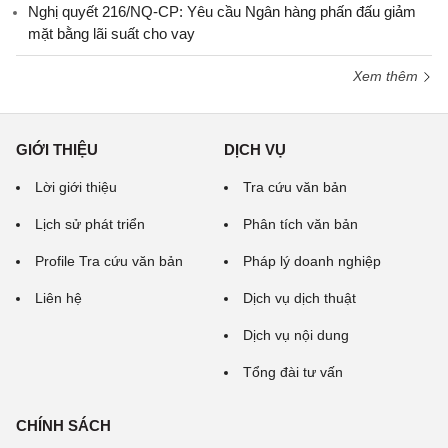
Nghị quyết 216/NQ-CP: Yêu cầu Ngân hàng phấn đấu giảm
mặt bằng lãi suất cho vay
Xem thêm
GIỚI THIỆU
DỊCH VỤ
Lời giới thiệu
Tra cứu văn bản
Lịch sử phát triển
Phân tích văn bản
Profile Tra cứu văn bản
Pháp lý doanh nghiệp
Liên hệ
Dịch vụ dịch thuật
Dịch vụ nội dung
Tổng đài tư vấn
CHÍNH SÁCH