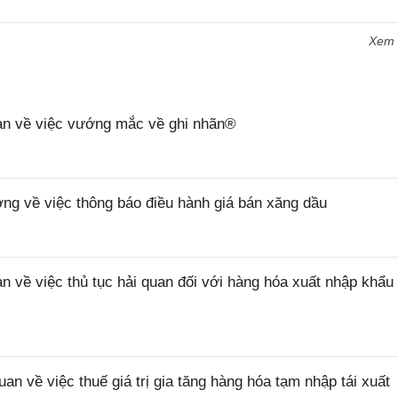
Xem
n về việc vướng mắc về ghi nhãn®
 về việc thông báo điều hành giá bán xăng dầu
ề việc thủ tục hải quan đối với hàng hóa xuất nhập khẩu 
về việc thuế giá trị gia tăng hàng hóa tạm nhập tái xuất