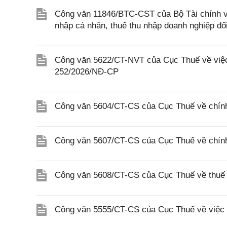
Công văn 11846/BTC-CST của Bộ Tài chính về 
nhập cá nhân, thuế thu nhập doanh nghiệp đố
Công văn 5622/CT-NVT của Cục Thuế về việc t
252/2026/NĐ-CP
Công văn 5604/CT-CS của Cục Thuế về chính
Công văn 5607/CT-CS của Cục Thuế về chín
Công văn 5608/CT-CS của Cục Thuế về thuế gi
Công văn 5555/CT-CS của Cục Thuế về việc 