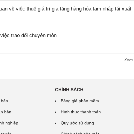
về việc thuế giá trị gia tăng hàng hóa tạm nhập tái xuất
iệc trao đổi chuyên môn
Xem
CHÍNH SÁCH
 bản
Bảng giá phần mềm
ăn bản
Hình thức thanh toán
nh nghiệp
Quy ước sử dụng