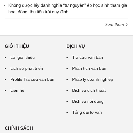
Không được lấy danh nghĩa “tự nguyện” ép học sinh tham gia
hoạt động, thu tiền trái quy định
Xem thêm
GIỚI THIỆU
DỊCH VỤ
Lời giới thiệu
Tra cứu văn bản
Lịch sử phát triển
Phân tích văn bản
Profile Tra cứu văn bản
Pháp lý doanh nghiệp
Liên hệ
Dịch vụ dịch thuật
Dịch vụ nội dung
Tổng đài tư vấn
CHÍNH SÁCH