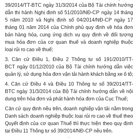
39/2014/TT-BTC ngày 31/3/2014 của Bộ Tài chính hướng
dẫn thi hành Nghị định số 51/2010/NĐ-CP ngày 14 tháng
5 năm 2010 và Nghị định số 04/2014/NĐ-CP ngày 17
tháng 01 năm 2014 của Chính phủ quy định về hóa đơn
bán hàng hóa, cung ứng dịch vụ quy định về đối tượng
mua hóa đơn của cơ quan thuế và doanh nghiệp thuộc
loại rủi ro cao về thuế;
3. Căn cứ Điều 1, Điều 2 Thông tư số 191/2010/TT-
BCT ngày 01/12/2010 của Bộ Tài chính hướng dẫn việc
quản lý, sử dụng hóa đơn vận tải hành khách bằng xe ô tô;
4. Căn cứ Điều 4 và Điều 10 Thông tư số 39/2014/TT-
BTC ngày 31/3/2014 của Bộ Tài chính hướng dẫn về nội
dung trên hóa đơn và phát hành hóa đơn của Cục Thuế;
Căn cứ quy định nêu trên, doanh nghiệp vận tải nằm trong
Danh sách doanh nghiệp thuộc loại rủi ro cao về thuế theo
Quyết định của cơ quan Thuế thì thực hiện theo quy định
tại Điều 11 Thông tư số 39/2014/NĐ-CP nêu trên.