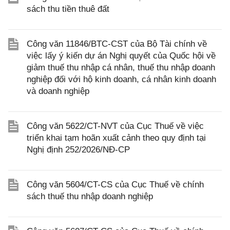
sách thu tiền thuê đất
Công văn 11846/BTC-CST của Bộ Tài chính về
việc lấy ý kiến dự án Nghị quyết của Quốc hội về
giảm thuế thu nhập cá nhân, thuế thu nhập doanh
nghiệp đối với hộ kinh doanh, cá nhân kinh doanh
và doanh nghiệp
Công văn 5622/CT-NVT của Cục Thuế về việc
triển khai tạm hoãn xuất cảnh theo quy định tại
Nghị định 252/2026/NĐ-CP
Công văn 5604/CT-CS của Cục Thuế về chính
sách thuế thu nhập doanh nghiệp