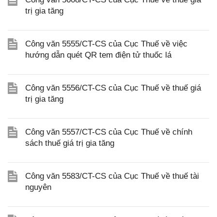
trị gia tăng
Công văn 5555/CT-CS của Cục Thuế về việc
hướng dẫn quét QR tem điện tử thuốc lá
Công văn 5556/CT-CS của Cục Thuế về thuế giá
trị gia tăng
Công văn 5557/CT-CS của Cục Thuế về chính
sách thuế giá trị gia tăng
Công văn 5583/CT-CS của Cục Thuế về thuế tài
nguyên