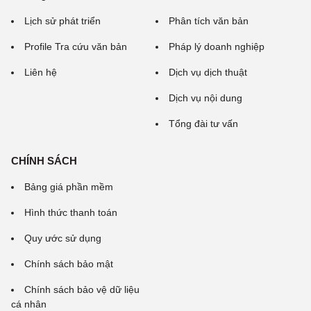
Lịch sử phát triển
Phân tích văn bản
Profile Tra cứu văn bản
Pháp lý doanh nghiệp
Liên hệ
Dịch vụ dịch thuật
Dịch vụ nội dung
Tổng đài tư vấn
CHÍNH SÁCH
Bảng giá phần mềm
Hình thức thanh toán
Quy ước sử dụng
Chính sách bảo mật
Chính sách bảo vệ dữ liệu
cá nhân