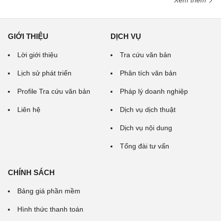
Xem thêm
GIỚI THIỆU
DỊCH VỤ
Lời giới thiệu
Tra cứu văn bản
Lịch sử phát triển
Phân tích văn bản
Profile Tra cứu văn bản
Pháp lý doanh nghiệp
Liên hệ
Dịch vụ dịch thuật
Dịch vụ nội dung
Tổng đài tư vấn
CHÍNH SÁCH
Bảng giá phần mềm
Hình thức thanh toán