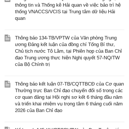
thông tin và Thống kê Hải quan về việc bảo trì hệ
thống VNACCS/VCIS tại Trung tâm dữ liệu Hải
quan
Thông báo 134-TB/VPTW của Văn phòng Trung
ương Đảng kết luận của đồng chí Tổng Bí thư,
Chủ tịch nước Tô Lâm, tại Phiên họp của Ban Chỉ
đạo Trung ương thực hiện Nghị quyết 57-NQ/TW
của Bộ Chính trị
Thông báo kết luận 07-TB/CQTTBCĐ của Cơ quan
Thường trực Ban Chỉ đạo chuyển đổi số trong các
cơ quan đảng tại Hội nghị sơ kết 6 tháng đầu năm
và triển khai nhiệm vụ trọng tâm 6 tháng cuối năm
2026 của Ban Chỉ đạo