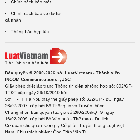
Chính sách bảo mật
Chính sách bảo vệ dữ liệu
cá nhân
Thông báo hợp tác
Bản quyền © 2000-2026 bởi LuatVietnam - Thành viên
INCOM Communications ., JSC
Giấy phép thiết lập trang Thông tin điện tử tổng hợp số: 692/GP-
TTĐT cấp ngày 29/10/2010 bởi
Sở TT-TT Hà Nội, thay thế giấy phép số: 322/GP - BC, ngày
26/07/2007, cấp bởi Bộ Thông tin và Truyền thông
Chứng nhận bản quyền tác giả số 280/2009/QTG ngày
16/02/2009, cấp bởi Bộ Văn hoá - Thể thao - Du lịch
Cơ quan chủ quản: Công ty Cổ phần Truyền thông Luật Việt
Nam. Chịu trách nhiệm: Ông Trần Văn Trí