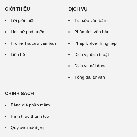
GIỚI THIỆU
DỊCH VỤ
Lời giới thiệu
Tra cứu văn bản
Lịch sử phát triển
Phân tích văn bản
Profile Tra cứu văn bản
Pháp lý doanh nghiệp
Liên hệ
Dịch vụ dịch thuật
Dịch vụ nội dung
Tổng đài tư vấn
CHÍNH SÁCH
Bảng giá phần mềm
Hình thức thanh toán
Quy ước sử dụng