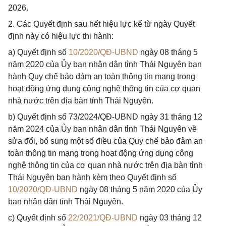
2026.
2. Các Quyết định sau hết hiệu lực kể từ ngày Quyết
định này có hiệu lực thi hành:
a) Quyết định số
10/2020/QĐ-UBND
ngày 08 tháng 5
năm 2020 của Ủy ban nhân dân tỉnh Thái Nguyên ban
hành Quy chế bảo đảm an toàn thông tin mạng trong
hoạt động ứng dụng công nghệ thông tin của cơ quan
nhà nước trên địa bàn tỉnh Thái Nguyên.
b) Quyết định số 73/2024/QĐ-UBND ngày 31 tháng 12
năm 2024 của Ủy ban nhân dân tỉnh Thái Nguyên về
sửa đổi, bổ sung một số điều của Quy chế bảo đảm an
toàn thông tin mạng trong hoạt động ứng dụng công
nghệ thông tin của cơ quan nhà nước trên địa bàn tỉnh
Thái Nguyên ban hành kèm theo Quyết định số
10/2020/QĐ-UBND
ngày 08 tháng 5 năm 2020 của Ủy
ban nhân dân tỉnh Thái Nguyên.
c) Quyết định số
22/2021/QĐ-UBND
ngày 03 tháng 12