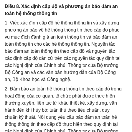
Điều 8. Xác định cấp độ và phương án bảo đảm an
toàn hệ thống thông tin
1. Việc xác định cấp độ hệ thống thông tin và xây dựng
phương án bảo vệ hệ thống thông tin theo cấp độ phục
vụ mục đích đánh giá an toàn thông tin và bảo đảm an
toàn thông tin cho các hệ thống thông tin. Nguyên tắc
bảo đảm an toàn thông tin theo cấp độ và nguyên tắc
xác định cấp độ căn cứ trên các nguyên tắc quy định tại
các Nghị định của Chính phủ, Thông tư của Bộ trưởng
Bộ Công an và các văn bản hướng dẫn của Bộ Công
an, Bộ Khoa học và Công nghệ.
2. Đảm bảo an toàn hệ thống thông tin theo cấp độ trong
hoạt động của cơ quan, tổ chức phải được thực hiện
thường xuyên, liên tục từ khâu thiết kế, xây dựng, vận
hành đến khi hủy bỏ; tuân thủ theo tiêu chuẩn, quy
chuẩn kỹ thuật. Nội dung yêu cầu bảo đảm an toàn hệ
thống thông tin theo cấp độ thực hiện theo quy định tại
các Nghị định của Chính phủ, Thông tư của Bộ trưởng