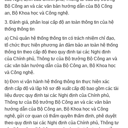
Bộ Công an và các văn bản hướng dẫn của Bộ Công
an, Bộ Khoa học và Công nghệ.
3. Đánh giá, phân loại cấp độ an toàn thông tin của hệ
thống thông tin
a) Chủ quản hệ thống thông tin có trách nhiệm chỉ đạo,
tổ chức thực hiện phương án đảm bảo an toàn hệ thống
thông tin theo cấp độ theo quy định tại các Nghị định
của Chính phủ, Thông tư của Bộ trưởng Bộ Công an và
các văn bản hướng dẫn của Bộ Công an, Bộ Khoa học
và Công nghệ.
b) Đơn vị vận hành hệ thống thông tin thực hiện xác
định cấp độ và lập hồ sơ đề xuất cấp độ bao gồm các tài
liệu được quy định tại các Nghị định của Chính phủ,
Thông tư của Bộ trưởng Bộ Công an và các văn bản
hướng dẫn của Bộ Công an, Bộ Khoa học và Công
nghệ, gửi cơ quan có thẩm quyền thẩm định, phê duyệt
theo quy định tại các Nghị định của Chính phủ, Thông tư