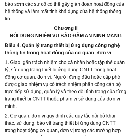
báo sớm các sự cố có thể gây gián đoạn hoạt động của
hệ thống và làm mất tính khả dụng của hệ thống thông
tin.
Chương II
NỘI DUNG NHIỆM VỤ BẢO ĐẢM AN NINH MẠNG
Điều 4. Quản lý trang thiết bị ứng dụng công nghệ
thông tin trong hoạt động của cơ quan, đơn vị
1. Giao, gắn trách nhiệm cho cá nhân hoặc tập thể quản
lý, sử dụng trang thiết bị ứng dụng CNTT trong hoạt
động cơ quan, đơn vị. Người đứng đầu hoặc cấp phó
được giao nhiệm vụ có trách nhiệm phân công cán bộ
trực tiếp sử dụng, quản lý và theo dõi tình trạng của từng
trang thiết bị CNTT thuộc phạm vi sử dụng của đơn vị
mình.
2. Cơ quan, đơn vị quy định các quy tắc nội bộ khai
thác, sử dụng, bảo vệ trang thiết bị ứng dụng CNTT
trong hoạt động cơ quan, đơn vị trong các trường hợp