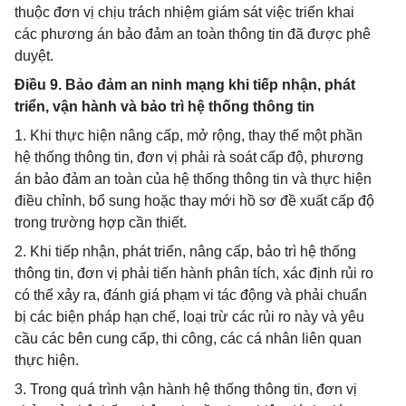
thuộc đơn vị chịu trách nhiệm giám sát việc triển khai
các phương án bảo đảm an toàn thông tin đã được phê
duyệt.
Điều 9. Bảo đảm an ninh mạng khi tiếp nhận, phát
triển, vận hành và bảo trì hệ thống thông tin
1. Khi thực hiện nâng cấp, mở rộng, thay thế một phần
hệ thống thông tin, đơn vị phải rà soát cấp độ, phương
án bảo đảm an toàn của hệ thống thông tin và thực hiện
điều chỉnh, bổ sung hoặc thay mới hồ sơ đề xuất cấp độ
trong trường hợp cần thiết.
2. Khi tiếp nhận, phát triển, nâng cấp, bảo trì hệ thống
thông tin, đơn vị phải tiến hành phân tích, xác định rủi ro
có thể xảy ra, đánh giá phạm vi tác động và phải chuẩn
bị các biện pháp hạn chế, loại trừ các rủi ro này và yêu
cầu các bên cung cấp, thi công, các cá nhân liên quan
thực hiện.
3. Trong quá trình vận hành hệ thống thông tin, đơn vị