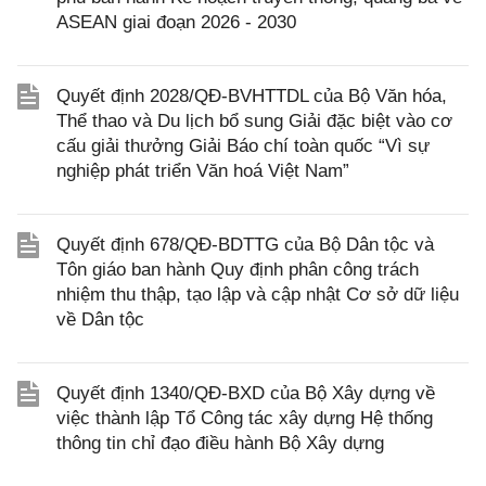
ASEAN giai đoạn 2026 - 2030
Quyết định 2028/QĐ-BVHTTDL của Bộ Văn hóa,
Thể thao và Du lịch bổ sung Giải đặc biệt vào cơ
cấu giải thưởng Giải Báo chí toàn quốc “Vì sự
nghiệp phát triển Văn hoá Việt Nam”
Quyết định 678/QĐ-BDTTG của Bộ Dân tộc và
Tôn giáo ban hành Quy định phân công trách
nhiệm thu thập, tạo lập và cập nhật Cơ sở dữ liệu
về Dân tộc
Quyết định 1340/QĐ-BXD của Bộ Xây dựng về
việc thành lập Tổ Công tác xây dựng Hệ thống
thông tin chỉ đạo điều hành Bộ Xây dựng