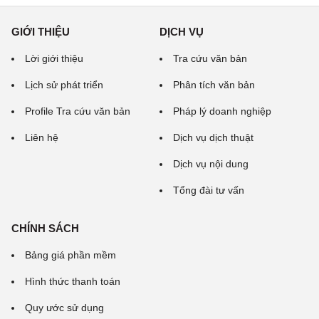
GIỚI THIỆU
DỊCH VỤ
Lời giới thiệu
Tra cứu văn bản
Lịch sử phát triển
Phân tích văn bản
Profile Tra cứu văn bản
Pháp lý doanh nghiệp
Liên hệ
Dịch vụ dịch thuật
Dịch vụ nội dung
Tổng đài tư vấn
CHÍNH SÁCH
Bảng giá phần mềm
Hình thức thanh toán
Quy ước sử dụng