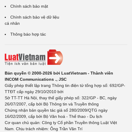
Chính sách bảo mật
Chính sách bảo vệ dữ liệu
cá nhân
Thông báo hợp tác
Bản quyền © 2000-2026 bởi LuatVietnam - Thành viên
INCOM Communications ., JSC
Giấy phép thiết lập trang Thông tin điện tử tổng hợp số: 692/GP-
TTĐT cấp ngày 29/10/2010 bởi
Sở TT-TT Hà Nội, thay thế giấy phép số: 322/GP - BC, ngày
26/07/2007, cấp bởi Bộ Thông tin và Truyền thông
Chứng nhận bản quyền tác giả số 280/2009/QTG ngày
16/02/2009, cấp bởi Bộ Văn hoá - Thể thao - Du lịch
Cơ quan chủ quản: Công ty Cổ phần Truyền thông Luật Việt
Nam. Chịu trách nhiệm: Ông Trần Văn Trí