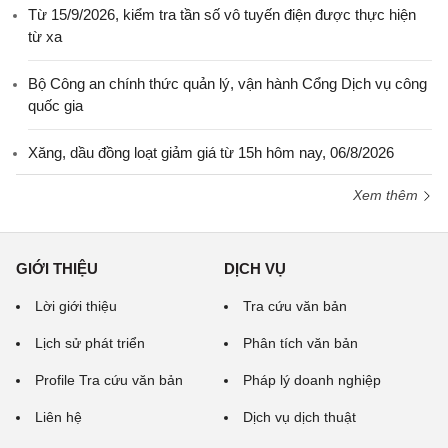
Từ 15/9/2026, kiểm tra tần số vô tuyến điện được thực hiện
từ xa
Bộ Công an chính thức quản lý, vận hành Cổng Dịch vụ công
quốc gia
Xăng, dầu đồng loạt giảm giá từ 15h hôm nay, 06/8/2026
Xem thêm
GIỚI THIỆU
DỊCH VỤ
Lời giới thiệu
Tra cứu văn bản
Lịch sử phát triển
Phân tích văn bản
Profile Tra cứu văn bản
Pháp lý doanh nghiệp
Liên hệ
Dịch vụ dịch thuật