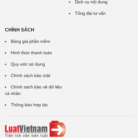
Dịch vụ nội dung
Tổng đài tư vấn
CHÍNH SÁCH
Bảng giá phần mềm
Hình thức thanh toán
Quy ước sử dụng
Chính sách bảo mật
Chính sách bảo vệ dữ liệu
cá nhân
Thông báo hợp tác