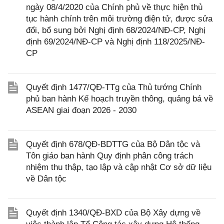
ngày 08/4/2020 của Chính phủ về thực hiện thủ
tục hành chính trên môi trường điện tử, được sửa
đổi, bổ sung bởi Nghị định 68/2024/NĐ-CP, Nghị
định 69/2024/NĐ-CP và Nghị định 118/2025/NĐ-
CP
Quyết định 1477/QĐ-TTg của Thủ tướng Chính
phủ ban hành Kế hoạch truyền thông, quảng bá về
ASEAN giai đoạn 2026 - 2030
Quyết định 678/QĐ-BDTTG của Bộ Dân tộc và
Tôn giáo ban hành Quy định phân công trách
nhiệm thu thập, tạo lập và cập nhật Cơ sở dữ liệu
về Dân tộc
Quyết định 1340/QĐ-BXD của Bộ Xây dựng về