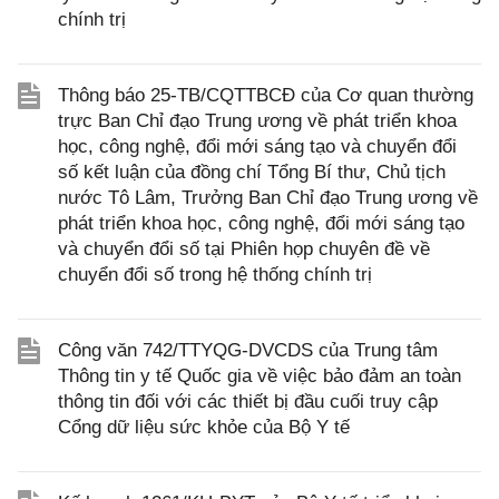
chính trị
Thông báo 25-TB/CQTTBCĐ của Cơ quan thường
trực Ban Chỉ đạo Trung ương về phát triển khoa
học, công nghệ, đổi mới sáng tạo và chuyển đổi
số kết luận của đồng chí Tổng Bí thư, Chủ tịch
nước Tô Lâm, Trưởng Ban Chỉ đạo Trung ương về
phát triển khoa học, công nghệ, đổi mới sáng tạo
và chuyển đổi số tại Phiên họp chuyên đề về
chuyển đổi số trong hệ thống chính trị
Công văn 742/TTYQG-DVCDS của Trung tâm
Thông tin y tế Quốc gia về việc bảo đảm an toàn
thông tin đối với các thiết bị đầu cuối truy cập
Cổng dữ liệu sức khỏe của Bộ Y tế