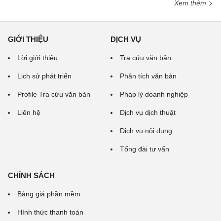
Xem thêm
GIỚI THIỆU
DỊCH VỤ
Lời giới thiệu
Tra cứu văn bản
Lịch sử phát triển
Phân tích văn bản
Profile Tra cứu văn bản
Pháp lý doanh nghiệp
Liên hệ
Dịch vụ dịch thuật
Dịch vụ nội dung
Tổng đài tư vấn
CHÍNH SÁCH
Bảng giá phần mềm
Hình thức thanh toán