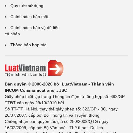
Quy ước sử dụng
Chính sách bảo mật
Chính sách bảo vệ dữ liệu
cá nhân
Thông báo hợp tác
Bản quyền © 2000-2026 bởi LuatVietnam - Thành viên
INCOM Communications ., JSC
Giấy phép thiết lập trang Thông tin điện tử tổng hợp số: 692/GP-
TTĐT cấp ngày 29/10/2010 bởi
Sở TT-TT Hà Nội, thay thế giấy phép số: 322/GP - BC, ngày
26/07/2007, cấp bởi Bộ Thông tin và Truyền thông
Chứng nhận bản quyền tác giả số 280/2009/QTG ngày
16/02/2009, cấp bởi Bộ Văn hoá - Thể thao - Du lịch