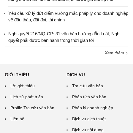
Yêu cầu xử lý dứt điểm vướng mắc pháp lý cho doanh nghiệp
về đấu thầu, đất đai, tài chính
Nghị quyết 216/NQ-CP: 31 văn bản hướng dẫn Luật, Nghị
quyết phải được ban hành trong thời gian tới
Xem thêm
GIỚI THIỆU
DỊCH VỤ
Lời giới thiệu
Tra cứu văn bản
Lịch sử phát triển
Phân tích văn bản
Profile Tra cứu văn bản
Pháp lý doanh nghiệp
Liên hệ
Dịch vụ dịch thuật
Dịch vụ nội dung