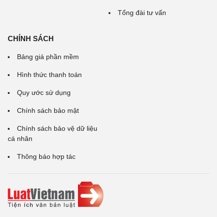
Tổng đài tư vấn
CHÍNH SÁCH
Bảng giá phần mềm
Hình thức thanh toán
Quy ước sử dụng
Chính sách bảo mật
Chính sách bảo vệ dữ liệu
cá nhân
Thông báo hợp tác