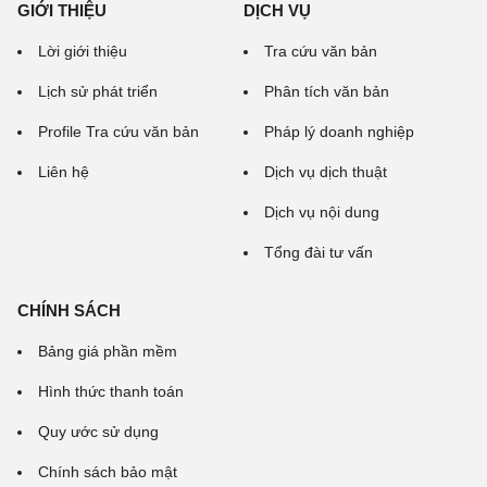
GIỚI THIỆU
DỊCH VỤ
Lời giới thiệu
Tra cứu văn bản
Lịch sử phát triển
Phân tích văn bản
Profile Tra cứu văn bản
Pháp lý doanh nghiệp
Liên hệ
Dịch vụ dịch thuật
Dịch vụ nội dung
Tổng đài tư vấn
CHÍNH SÁCH
Bảng giá phần mềm
Hình thức thanh toán
Quy ước sử dụng
Chính sách bảo mật