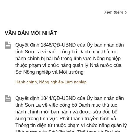
Xem thêm
VĂN BẢN MỚI NHẤT
Quyết định 1846/QĐ-UBND của Ủy ban nhân dân
tỉnh Sơn La về việc công bố Danh mục thủ tục
hành chính bị bãi bỏ trong lĩnh vực Nông nghiệp
thuộc phạm vi chức năng quản lý Nhà nước của
Sở Nông nghiệp và Môi trường
Hành chính
,
Nông nghiệp-Lâm nghiệp
Quyết định 1844/QĐ-UBND của Ủy ban nhân dân
tỉnh Sơn La về việc công bố Danh mục thủ tục
hành chính mới ban hành và được sửa đổi, bổ
sung trong lĩnh vực Phát thanh truyền hình và
Thông tin điện tử thuộc phạm vi chức năng quản lý