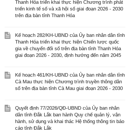
Thanh Hóa triển khai thực hiện Chương trình phát
triển kinh tế số và xã hội số giai đoạn 2026 - 2030
trên địa bàn tỉnh Thanh Hóa
Kế hoạch 282/KH-UBND của Ủy ban nhân dân tỉnh
Thanh Hóa triển khai thực hiện Chiến lược quốc
gia về chuyển đổi số trên địa bàn tỉnh Thanh Hóa
giai đoạn 2026 - 2030, định hướng đến năm 2045
Kế hoạch 461/KH-UBND của Ủy ban nhân dân tỉnh
Cà Mau thực hiện Chương trình truyền thông dân
số trên địa bàn tỉnh Cà Mau giai đoạn 2026 - 2030
Quyết định 77/2026/QĐ-UBND của Ủy ban nhân
dân tỉnh Đắk Lắk ban hành Quy chế quản lý, vận
hành, sử dụng và khai thác Hệ thống thông tin báo
cáo tỉnh Đắk Lắk