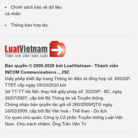
Chính sách bảo vệ dữ liệu
cá nhân
Thông báo hợp tác
Bản quyền © 2000-2026 bởi LuatVietnam - Thành viên
INCOM Communications ., JSC
Giấy phép thiết lập trang Thông tin điện tử tổng hợp số: 692/GP-
TTĐT cấp ngày 29/10/2010 bởi
Sở TT-TT Hà Nội, thay thế giấy phép số: 322/GP - BC, ngày
26/07/2007, cấp bởi Bộ Thông tin và Truyền thông
Chứng nhận bản quyền tác giả số 280/2009/QTG ngày
16/02/2009, cấp bởi Bộ Văn hoá - Thể thao - Du lịch
Cơ quan chủ quản: Công ty Cổ phần Truyền thông Luật Việt
Nam. Chịu trách nhiệm: Ông Trần Văn Trí