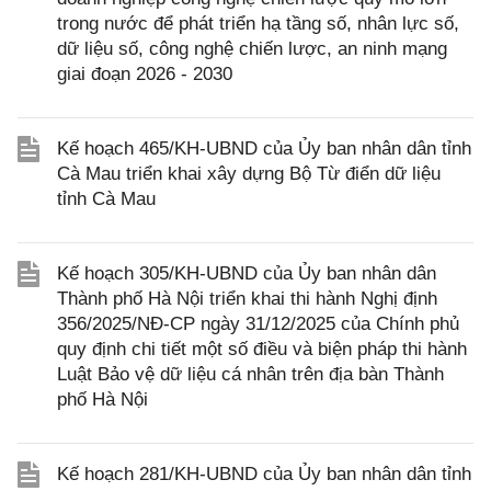
trong nước để phát triển hạ tầng số, nhân lực số,
dữ liệu số, công nghệ chiến lược, an ninh mạng
giai đoạn 2026 - 2030
Kế hoạch 465/KH-UBND của Ủy ban nhân dân tỉnh
Cà Mau triển khai xây dựng Bộ Từ điển dữ liệu
tỉnh Cà Mau
Kế hoạch 305/KH-UBND của Ủy ban nhân dân
Thành phố Hà Nội triển khai thi hành Nghị định
356/2025/NĐ-CP ngày 31/12/2025 của Chính phủ
quy định chi tiết một số điều và biện pháp thi hành
Luật Bảo vệ dữ liệu cá nhân trên địa bàn Thành
phố Hà Nội
Kế hoạch 281/KH-UBND của Ủy ban nhân dân tỉnh