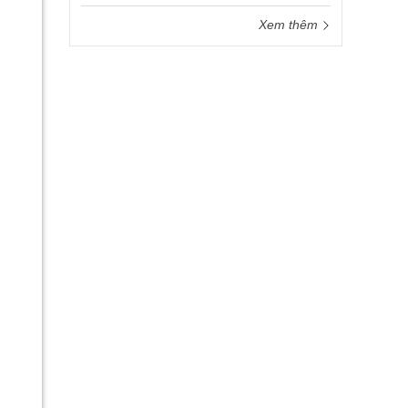
Xem thêm