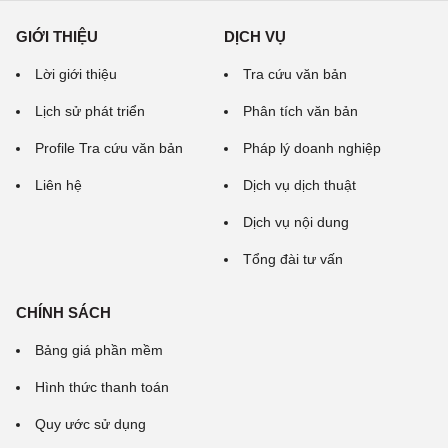
GIỚI THIỆU
DỊCH VỤ
Lời giới thiệu
Tra cứu văn bản
Lịch sử phát triển
Phân tích văn bản
Profile Tra cứu văn bản
Pháp lý doanh nghiệp
Liên hệ
Dịch vụ dịch thuật
Dịch vụ nội dung
Tổng đài tư vấn
CHÍNH SÁCH
Bảng giá phần mềm
Hình thức thanh toán
Quy ước sử dụng