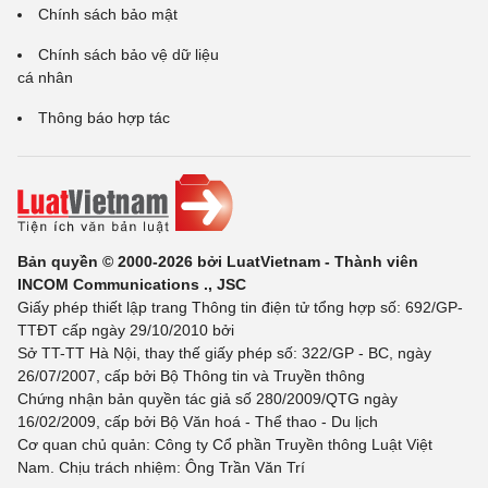
Chính sách bảo mật
Chính sách bảo vệ dữ liệu
cá nhân
Thông báo hợp tác
Bản quyền © 2000-2026 bởi LuatVietnam - Thành viên
INCOM Communications ., JSC
Giấy phép thiết lập trang Thông tin điện tử tổng hợp số: 692/GP-
TTĐT cấp ngày 29/10/2010 bởi
Sở TT-TT Hà Nội, thay thế giấy phép số: 322/GP - BC, ngày
26/07/2007, cấp bởi Bộ Thông tin và Truyền thông
Chứng nhận bản quyền tác giả số 280/2009/QTG ngày
16/02/2009, cấp bởi Bộ Văn hoá - Thể thao - Du lịch
Cơ quan chủ quản: Công ty Cổ phần Truyền thông Luật Việt
Nam. Chịu trách nhiệm: Ông Trần Văn Trí