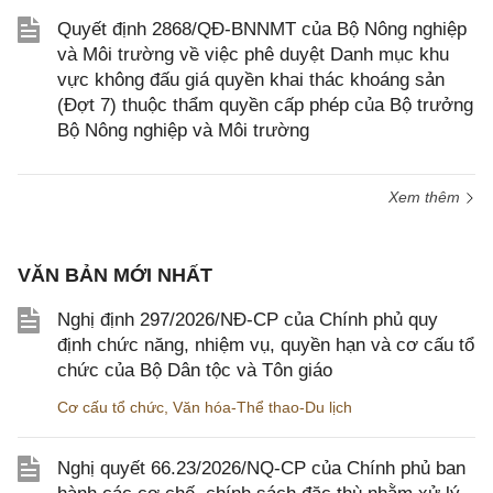
Quyết định 2868/QĐ-BNNMT của Bộ Nông nghiệp
và Môi trường về việc phê duyệt Danh mục khu
vực không đấu giá quyền khai thác khoáng sản
(Đợt 7) thuộc thẩm quyền cấp phép của Bộ trưởng
Bộ Nông nghiệp và Môi trường
Xem thêm
VĂN BẢN MỚI NHẤT
Nghị định 297/2026/NĐ-CP của Chính phủ quy
định chức năng, nhiệm vụ, quyền hạn và cơ cấu tổ
chức của Bộ Dân tộc và Tôn giáo
Cơ cấu tổ chức
,
Văn hóa-Thể thao-Du lịch
Nghị quyết 66.23/2026/NQ-CP của Chính phủ ban