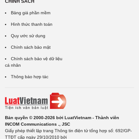
CHÍNH SÁCH
Bảng giá phần mềm
Hình thức thanh toán
Quy ước sử dụng
Chính sách bảo mật
Chính sách bảo vệ dữ liệu
cá nhân
Thông báo hợp tác
Bản quyền © 2000-2026 bởi LuatVietnam - Thành viên
INCOM Communications ., JSC
Giấy phép thiết lập trang Thông tin điện tử tổng hợp số: 692/GP-
TTĐT cấp ngày 29/10/2010 bởi