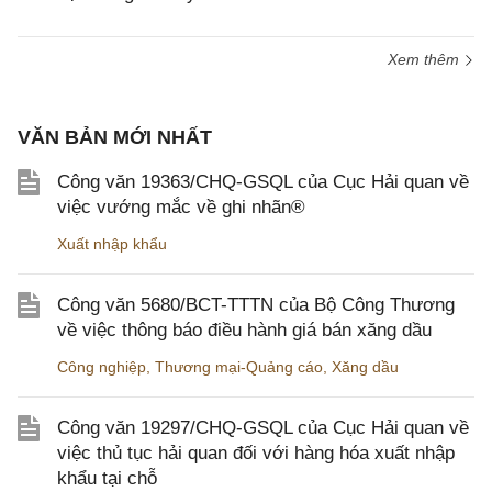
Xem thêm
VĂN BẢN MỚI NHẤT
Công văn 19363/CHQ-GSQL của Cục Hải quan về
việc vướng mắc về ghi nhãn®
Xuất nhập khẩu
Công văn 5680/BCT-TTTN của Bộ Công Thương
về việc thông báo điều hành giá bán xăng dầu
Công nghiệp
,
Thương mại-Quảng cáo
,
Xăng dầu
Công văn 19297/CHQ-GSQL của Cục Hải quan về
việc thủ tục hải quan đối với hàng hóa xuất nhập
khẩu tại chỗ