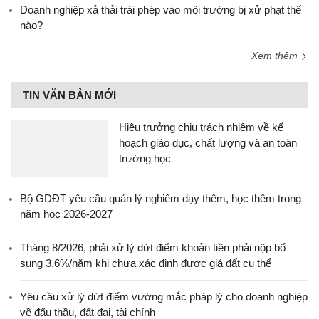
Doanh nghiệp xả thải trái phép vào môi trường bị xử phạt thế
nào?
Xem thêm
TIN VĂN BẢN MỚI
Hiệu trưởng chịu trách nhiệm về kế
hoạch giáo dục, chất lượng và an toàn
trường học
Bộ GDĐT yêu cầu quản lý nghiêm dạy thêm, học thêm trong
năm học 2026-2027
Tháng 8/2026, phải xử lý dứt điểm khoản tiền phải nộp bổ
sung 3,6%/năm khi chưa xác định được giá đất cụ thể
Yêu cầu xử lý dứt điểm vướng mắc pháp lý cho doanh nghiệp
về đấu thầu, đất đai, tài chính