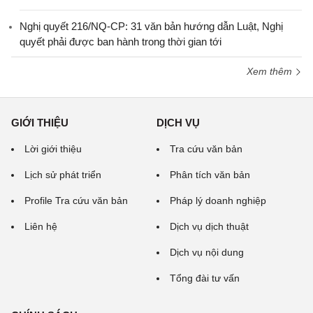
Nghị quyết 216/NQ-CP: 31 văn bản hướng dẫn Luật, Nghị
quyết phải được ban hành trong thời gian tới
Xem thêm
GIỚI THIỆU
DỊCH VỤ
Lời giới thiệu
Tra cứu văn bản
Lịch sử phát triển
Phân tích văn bản
Profile Tra cứu văn bản
Pháp lý doanh nghiệp
Liên hệ
Dịch vụ dịch thuật
Dịch vụ nội dung
Tổng đài tư vấn