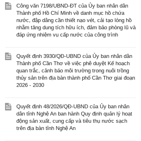
Công văn 7198/UBND-ĐT của Ủy ban nhân dân
Thành phố Hồ Chí Minh về danh mục hồ chứa
nước, đập dâng cần thiết nạo vét, cải tạo lòng hồ
nhằm tăng dung tích hữu ích, đảm bảo phòng lũ và
đáp ứng nhiệm vụ cấp nước của công trình
Quyết định 3930/QĐ-UBND của Ủy ban nhân dân
Thành phố Cần Thơ về việc phê duyệt Kế hoạch
quan trắc, cảnh báo môi trường trong nuôi trồng
thủy sản trên địa bàn thành phố Cần Thơ giai đoạn
2026 - 2030
Quyết định 48/2026/QĐ-UBND của Ủy ban nhân
dân tỉnh Nghệ An ban hành Quy định quản lý hoạt
động sản xuất, cung cấp và tiêu thụ nước sạch
trên địa bàn tỉnh Nghệ An