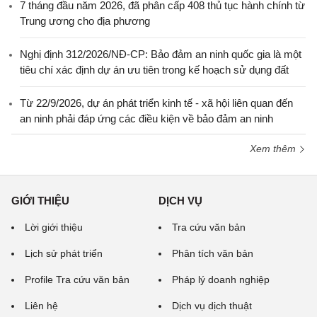
7 tháng đầu năm 2026, đã phân cấp 408 thủ tục hành chính từ
Trung ương cho địa phương
Nghị định 312/2026/NĐ-CP: Bảo đảm an ninh quốc gia là một
tiêu chí xác định dự án ưu tiên trong kế hoạch sử dụng đất
Từ 22/9/2026, dự án phát triển kinh tế - xã hội liên quan đến
an ninh phải đáp ứng các điều kiện về bảo đảm an ninh
Xem thêm
GIỚI THIỆU
DỊCH VỤ
Lời giới thiệu
Tra cứu văn bản
Lịch sử phát triển
Phân tích văn bản
Profile Tra cứu văn bản
Pháp lý doanh nghiệp
Liên hệ
Dịch vụ dịch thuật