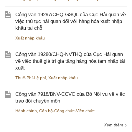
Công văn 19297/CHQ-GSQL của Cục Hải quan về
việc thủ tục hải quan đối với hàng hóa xuất nhập
khẩu tại chỗ
Xuất nhập khẩu
Công văn 19280/CHQ-NVTHQ của Cục Hải quan
về việc thuế giá trị gia tăng hàng hóa tạm nhập tái
xuất
Thuế-Phí-Lệ phí
,
Xuất nhập khẩu
Công văn 7918/BNV-CCVC của Bộ Nội vụ về việc
trao đổi chuyên môn
Hành chính
,
Cán bộ-Công chức-Viên chức
Xem thêm