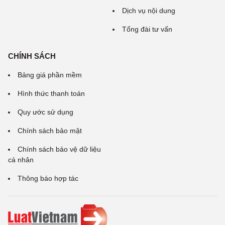
Dịch vụ nội dung
Tổng đài tư vấn
CHÍNH SÁCH
Bảng giá phần mềm
Hình thức thanh toán
Quy ước sử dụng
Chính sách bảo mật
Chính sách bảo vệ dữ liệu
cá nhân
Thông báo hợp tác