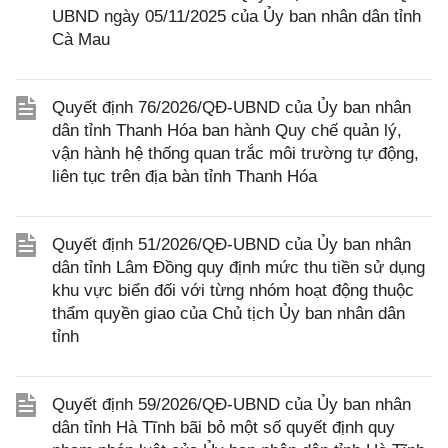
UBND ngày 05/11/2025 của Ủy ban nhân dân tỉnh
Cà Mau
Quyết định 76/2026/QĐ-UBND của Ủy ban nhân
dân tỉnh Thanh Hóa ban hành Quy chế quản lý,
vận hành hệ thống quan trắc môi trường tự động,
liên tục trên địa bàn tỉnh Thanh Hóa
Quyết định 51/2026/QĐ-UBND của Ủy ban nhân
dân tỉnh Lâm Đồng quy định mức thu tiền sử dụng
khu vực biển đối với từng nhóm hoạt động thuộc
thẩm quyền giao của Chủ tịch Ủy ban nhân dân
tỉnh
Quyết định 59/2026/QĐ-UBND của Ủy ban nhân
dân tỉnh Hà Tĩnh bãi bỏ một số quyết định quy