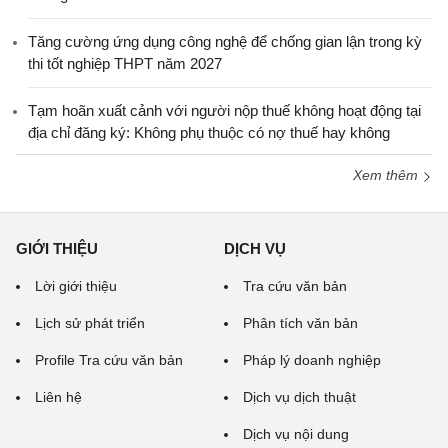
Tăng cường ứng dụng công nghệ để chống gian lận trong kỳ
thi tốt nghiệp THPT năm 2027
Tạm hoãn xuất cảnh với người nộp thuế không hoạt động tại
địa chỉ đăng ký: Không phụ thuộc có nợ thuế hay không
Xem thêm
GIỚI THIỆU
DỊCH VỤ
Lời giới thiệu
Tra cứu văn bản
Lịch sử phát triển
Phân tích văn bản
Profile Tra cứu văn bản
Pháp lý doanh nghiệp
Liên hệ
Dịch vụ dịch thuật
Dịch vụ nội dung