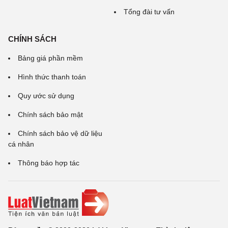
Tổng đài tư vấn
CHÍNH SÁCH
Bảng giá phần mềm
Hình thức thanh toán
Quy ước sử dụng
Chính sách bảo mật
Chính sách bảo vệ dữ liệu
cá nhân
Thông báo hợp tác