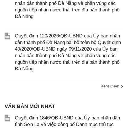
nhân dân thành phố Đà Nẵng về phân vùng các
nguồn tiếp nhận nước thải trên địa bàn thành phố
Đà Nẵng
Quyết định 120/2026/QĐ-UBND của Ủy ban nhân
dân thành phố Đà Nẵng bãi bỏ toàn bộ Quyết định
40/2020/QĐ-UBND ngày 09/11/2020 của Ủy ban
nhân dân thành phố Đà Nẵng về phân vùng các
nguồn tiếp nhận nước thải trên địa bàn thành phố
Đà Nẵng
Xem thêm
VĂN BẢN MỚI NHẤT
Quyết định 1846/QĐ-UBND của Ủy ban nhân dân
tỉnh Sơn La về việc công bố Danh mục thủ tục