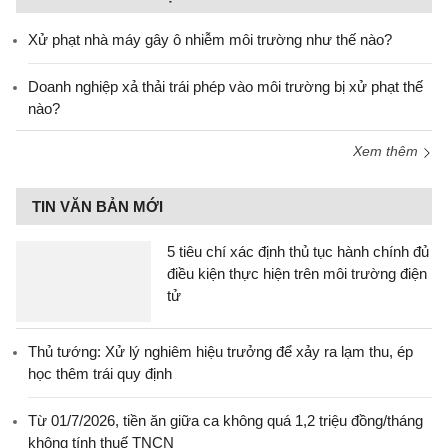
Xử phạt nhà máy gây ô nhiễm môi trường như thế nào?
Doanh nghiệp xả thải trái phép vào môi trường bị xử phạt thế
nào?
Xem thêm
TIN VĂN BẢN MỚI
5 tiêu chí xác định thủ tục hành chính đủ
điều kiện thực hiện trên môi trường điện
tử
Thủ tướng: Xử lý nghiêm hiệu trưởng để xảy ra lạm thu, ép
học thêm trái quy định
Từ 01/7/2026, tiền ăn giữa ca không quá 1,2 triệu đồng/tháng
không tính thuế TNCN