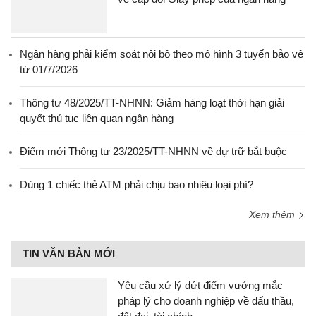
Ngân hàng phải kiểm soát nội bộ theo mô hình 3 tuyến bảo vệ
từ 01/7/2026
Thông tư 48/2025/TT-NHNN: Giảm hàng loạt thời hạn giải
quyết thủ tục liên quan ngân hàng
Điểm mới Thông tư 23/2025/TT-NHNN về dự trữ bắt buộc
Dùng 1 chiếc thẻ ATM phải chịu bao nhiêu loại phí?
Xem thêm
TIN VĂN BẢN MỚI
Yêu cầu xử lý dứt điểm vướng mắc
pháp lý cho doanh nghiệp về đấu thầu,