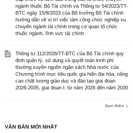
ngành thuộc Bộ Tài chính và Thông tư 54/2023/TT-
BTC ngày 15/8/2023 của Bộ trưởng Bộ Tài chính
hướng dẫn về vị trí việc làm công chức nghiệp vụ
chuyên ngành tài chính trong cơ quan tổ chức
thuộc ngành, lĩnh vực tài chính
Thông tư 112/2026/TT-BTC của Bộ Tài chính quy
định quản lý, sử dụng và quyết toán kinh phí
thường xuyên nguồn ngân sách Nhà nước của
Chương trình mục tiêu quốc gia hiện đại hóa, nâng
cao chất lượng giáo dục và đào tạo giai đoạn
2026-2035, giai đoạn I: từ năm 2026 đến năm 2030
Xem thêm
VĂN BẢN MỚI NHẤT