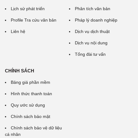
Lịch sử phát triển
Phân tích văn bản
Profile Tra cứu văn bản
Pháp lý doanh nghiệp
Liên hệ
Dịch vụ dịch thuật
Dịch vụ nội dung
Tổng đài tư vấn
CHÍNH SÁCH
Bảng giá phần mềm
Hình thức thanh toán
Quy ước sử dụng
Chính sách bảo mật
Chính sách bảo vệ dữ liệu
cá nhân