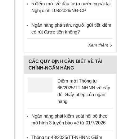
5 điểm mới về đầu tư ra nước ngoài tại
Nghị định 103/2026/NĐ-CP
Ngân hàng phá sản, người gửi tiết kiệm
có rút được tiền không?
Xem thêm
CÁC QUY ĐỊNH CẦN BIẾT VỀ TÀI
CHÍNH-NGÂN HÀNG
Điểm mới Thông tư
66/2025/TT-NHNN về cấp
đổi Giấy phép của ngân
hàng
Ngân hàng phải kiểm soát nội bộ theo
mô hình 3 tuyến bảo vệ từ 01/7/2026
Thông tư 48/2025/TT-NHNN: Giảm