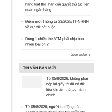
hàng loạt thời hạn giải quyết thủ tục liên
quan ngân hàng
Điểm mới Thông tư 23/2025/TT-NHNN
về dự trữ bắt buộc
Dùng 1 chiếc thẻ ATM phải chịu bao
nhiêu loại phí?
Xem thêm
TIN VĂN BẢN MỚI
Từ 05/8/2026, không phải
nộp lại giấy tờ đã có dữ
liệu khi làm thủ tục hành
chính
Từ 05/8/2026, người lao động của