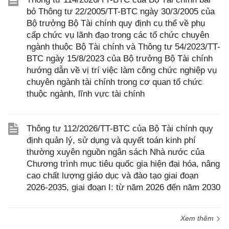
bỏ Thông tư 22/2005/TT-BTC ngày 30/3/2005 của
Bộ trưởng Bộ Tài chính quy định cụ thể về phụ
cấp chức vụ lãnh đạo trong các tổ chức chuyên
ngành thuộc Bộ Tài chính và Thông tư 54/2023/TT-
BTC ngày 15/8/2023 của Bộ trưởng Bộ Tài chính
hướng dẫn về vị trí việc làm công chức nghiệp vụ
chuyên ngành tài chính trong cơ quan tổ chức
thuộc ngành, lĩnh vực tài chính
Thông tư 112/2026/TT-BTC của Bộ Tài chính quy
định quản lý, sử dụng và quyết toán kinh phí
thường xuyên nguồn ngân sách Nhà nước của
Chương trình mục tiêu quốc gia hiện đại hóa, nâng
cao chất lượng giáo dục và đào tạo giai đoạn
2026-2035, giai đoạn I: từ năm 2026 đến năm 2030
Xem thêm