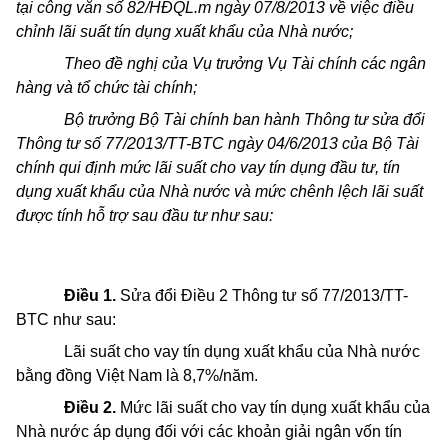
tại công văn số 82/HĐQL.m ngày 07/8/2013 về việc điều
chỉnh lãi suất tín dụng xuất khẩu của Nhà nước;
Theo đề nghị của Vụ trưởng Vụ Tài chính các ngân
hàng và tổ chức tài chính;
Bộ trưởng Bộ Tài chính ban hành Thông tư sửa đổi
Thông tư số 77/2013/TT-BTC ngày 04/6/2013 của Bộ Tài
chính qui định mức lãi suất cho vay tín dụng đầu tư, tín
dụng xuất khẩu của Nhà nước và mức chênh lệch lãi suất
được tính hỗ trợ sau đầu tư như sau:
Điều 1.
Sửa đổi Điều 2 Thông tư số 77/2013/TT-
BTC như sau:
Lãi suất cho vay tín dụng xuất khẩu của Nhà nước
bằng đồng Việt Nam là 8,7%/năm.
Điều 2.
Mức lãi suất cho vay tín dụng xuất khẩu của
Nhà nước áp dụng đối với các khoản giải ngân vốn tín