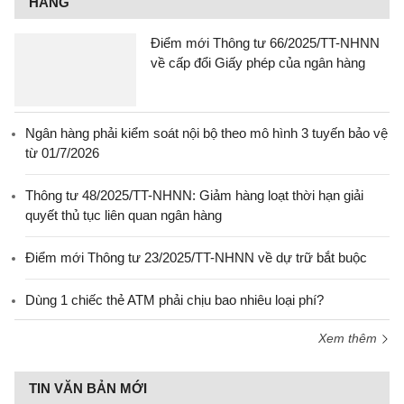
HÀNG
Điểm mới Thông tư 66/2025/TT-NHNN
về cấp đổi Giấy phép của ngân hàng
Ngân hàng phải kiểm soát nội bộ theo mô hình 3 tuyến bảo vệ
từ 01/7/2026
Thông tư 48/2025/TT-NHNN: Giảm hàng loạt thời hạn giải
quyết thủ tục liên quan ngân hàng
Điểm mới Thông tư 23/2025/TT-NHNN về dự trữ bắt buộc
Dùng 1 chiếc thẻ ATM phải chịu bao nhiêu loại phí?
Xem thêm
TIN VĂN BẢN MỚI