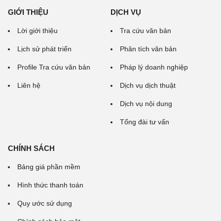
GIỚI THIỆU
DỊCH VỤ
Lời giới thiệu
Tra cứu văn bản
Lịch sử phát triển
Phân tích văn bản
Profile Tra cứu văn bản
Pháp lý doanh nghiệp
Liên hệ
Dịch vụ dịch thuật
Dịch vụ nội dung
Tổng đài tư vấn
CHÍNH SÁCH
Bảng giá phần mềm
Hình thức thanh toán
Quy ước sử dụng