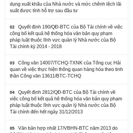
dụng xuất khẩu của Nhà nước và mức chênh lệch lãi
suất được tính hỗ trợ sau đầu tư
Quyết định 190/QĐ-BTC của Bộ Tài chính về việc
02
công bố kết quả hệ thống hóa văn bản quy phạm
pháp luật thuộc lĩnh vực quản lý Nhà nước của Bộ
Tài chính kỳ 2014 - 2018
Công văn 14007/TCHQ-TXNK của Tổng cục Hải
03
quan về việc thực hiện thông quan hàng hóa theo tinh
thần Công văn 13611/BTC-TCHQ
Quyết định 2812/QĐ-BTC của Bộ Tài chính về
04
việc công bố kết quả hệ thống hóa văn bản quy phạm
pháp luật thuộc lĩnh vực quản lý Nhà nước của Bộ
Tài chính đến hết ngày 31/12/2013
Văn bản hợp nhất 17/VBHN-BTC năm 2013 do
05