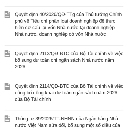
Quyết định 40/2026/QĐ-TTg của Thủ tướng Chính
phủ về Tiêu chí phân loại doanh nghiệp để thực
hiện cơ cấu lại vốn Nhà nước tại doanh nghiệp
Nhà nước, doanh nghiệp có vốn Nhà nước
Quyết định 2113/QĐ-BTC của Bộ Tài chính về việc
bổ sung dự toán chi ngân sách Nhà nước năm
2026
Quyết định 2114/QĐ-BTC của Bộ Tài chính về việc
công bố công khai dự toán ngân sách năm 2026
của Bộ Tài chính
Thông tư 39/2026/TT-NHNN của Ngân hàng Nhà
nước Việt Nam sửa đổi, bổ sung một số điều của