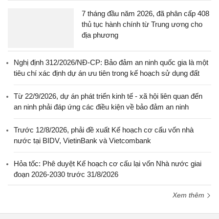
7 tháng đầu năm 2026, đã phân cấp 408
thủ tục hành chính từ Trung ương cho
địa phương
Nghị định 312/2026/NĐ-CP: Bảo đảm an ninh quốc gia là một
tiêu chí xác định dự án ưu tiên trong kế hoạch sử dụng đất
Từ 22/9/2026, dự án phát triển kinh tế - xã hội liên quan đến
an ninh phải đáp ứng các điều kiện về bảo đảm an ninh
Trước 12/8/2026, phải đề xuất Kế hoạch cơ cấu vốn nhà
nước tại BIDV, VietinBank và Vietcombank
Hỏa tốc: Phê duyệt Kế hoạch cơ cấu lại vốn Nhà nước giai
đoạn 2026-2030 trước 31/8/2026
Xem thêm