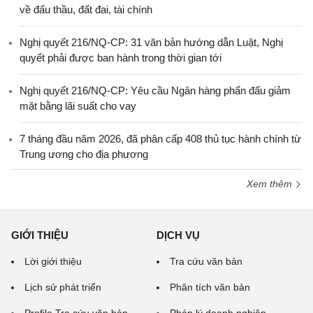
về đấu thầu, đất đai, tài chính
Nghị quyết 216/NQ-CP: 31 văn bản hướng dẫn Luật, Nghị
quyết phải được ban hành trong thời gian tới
Nghị quyết 216/NQ-CP: Yêu cầu Ngân hàng phấn đấu giảm
mặt bằng lãi suất cho vay
7 tháng đầu năm 2026, đã phân cấp 408 thủ tục hành chính từ
Trung ương cho địa phương
Xem thêm
GIỚI THIỆU
DỊCH VỤ
Lời giới thiệu
Tra cứu văn bản
Lịch sử phát triển
Phân tích văn bản