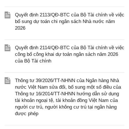
Quyết định 2113/QĐ-BTC của Bộ Tài chính về việc
bổ sung dự toán chi ngân sách Nhà nước năm
2026
Quyết định 2114/QĐ-BTC của Bộ Tài chính về việc
công bố công khai dự toán ngân sách năm 2026
của Bộ Tài chính
Thông tư 39/2026/TT-NHNN của Ngân hàng Nhà
nước Việt Nam sửa đổi, bổ sung một số điều của
Thông tư 16/2014/TT-NHNN hướng dẫn sử dụng
tài khoản ngoại tệ, tài khoản đồng Việt Nam của
người cư trú, người không cư trú tại ngân hàng
được phép