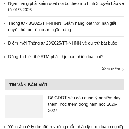
Ngân hàng phải kiểm soát nội bộ theo mô hình 3 tuyến bảo vệ
từ 01/7/2026
Thông tư 48/2025/TT-NHNN: Giảm hàng loạt thời hạn giải
quyết thủ tục liên quan ngân hàng
Điểm mới Thông tư 23/2025/TT-NHNN về dự trữ bắt buộc
Dùng 1 chiếc thẻ ATM phải chịu bao nhiêu loại phí?
Xem thêm
TIN VĂN BẢN MỚI
Bộ GDĐT yêu cầu quản lý nghiêm dạy
thêm, học thêm trong năm học 2026-
2027
Yêu cầu xử lý dứt điểm vướng mắc pháp lý cho doanh nghiệp