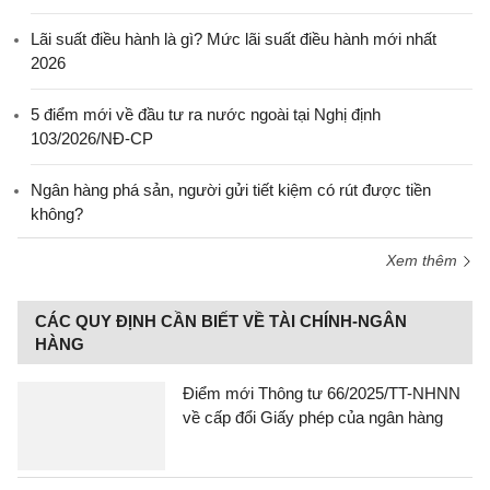
Lãi suất điều hành là gì? Mức lãi suất điều hành mới nhất
2026
5 điểm mới về đầu tư ra nước ngoài tại Nghị định
103/2026/NĐ-CP
Ngân hàng phá sản, người gửi tiết kiệm có rút được tiền
không?
Xem thêm
CÁC QUY ĐỊNH CẦN BIẾT VỀ TÀI CHÍNH-NGÂN
HÀNG
Điểm mới Thông tư 66/2025/TT-NHNN
về cấp đổi Giấy phép của ngân hàng