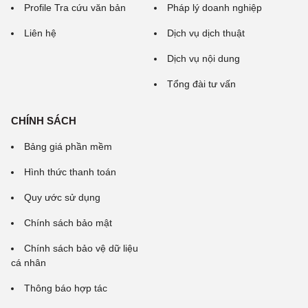
Profile Tra cứu văn bản
Pháp lý doanh nghiệp
Liên hệ
Dịch vụ dịch thuật
Dịch vụ nội dung
Tổng đài tư vấn
CHÍNH SÁCH
Bảng giá phần mềm
Hình thức thanh toán
Quy ước sử dụng
Chính sách bảo mật
Chính sách bảo vệ dữ liệu
cá nhân
Thông báo hợp tác