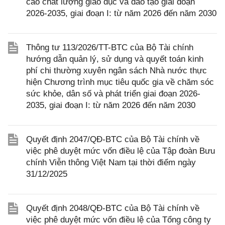
cao chất lượng giáo dục và đào tạo giai đoạn
2026-2035, giai đoạn I: từ năm 2026 đến năm 2030
Thông tư 113/2026/TT-BTC của Bộ Tài chính
hướng dẫn quản lý, sử dụng và quyết toán kinh
phí chi thường xuyên ngân sách Nhà nước thực
hiện Chương trình mục tiêu quốc gia về chăm sóc
sức khỏe, dân số và phát triển giai đoạn 2026-
2035, giai đoạn I: từ năm 2026 đến năm 2030
Quyết định 2047/QĐ-BTC của Bộ Tài chính về
việc phê duyệt mức vốn điều lệ của Tập đoàn Bưu
chính Viễn thông Việt Nam tại thời điểm ngày
31/12/2025
Quyết định 2048/QĐ-BTC của Bộ Tài chính về
việc phê duyệt mức vốn điều lệ của Tổng công ty