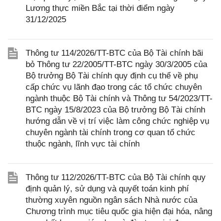
Lương thực miền Bắc tại thời điểm ngày
31/12/2025
Thông tư 114/2026/TT-BTC của Bộ Tài chính bãi
bỏ Thông tư 22/2005/TT-BTC ngày 30/3/2005 của
Bộ trưởng Bộ Tài chính quy định cụ thể về phụ
cấp chức vụ lãnh đạo trong các tổ chức chuyên
ngành thuộc Bộ Tài chính và Thông tư 54/2023/TT-
BTC ngày 15/8/2023 của Bộ trưởng Bộ Tài chính
hướng dẫn về vị trí việc làm công chức nghiệp vụ
chuyên ngành tài chính trong cơ quan tổ chức
thuộc ngành, lĩnh vực tài chính
Thông tư 112/2026/TT-BTC của Bộ Tài chính quy
định quản lý, sử dụng và quyết toán kinh phí
thường xuyên nguồn ngân sách Nhà nước của
Chương trình mục tiêu quốc gia hiện đại hóa, nâng