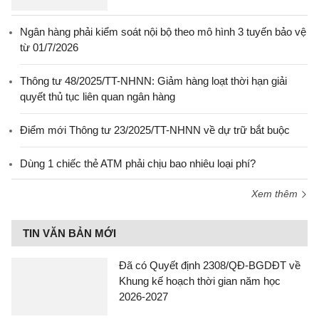
Ngân hàng phải kiểm soát nội bộ theo mô hình 3 tuyến bảo vệ
từ 01/7/2026
Thông tư 48/2025/TT-NHNN: Giảm hàng loạt thời hạn giải
quyết thủ tục liên quan ngân hàng
Điểm mới Thông tư 23/2025/TT-NHNN về dự trữ bắt buộc
Dùng 1 chiếc thẻ ATM phải chịu bao nhiêu loại phí?
Xem thêm
TIN VĂN BẢN MỚI
Đã có Quyết định 2308/QĐ-BGDĐT về
Khung kế hoạch thời gian năm học
2026-2027