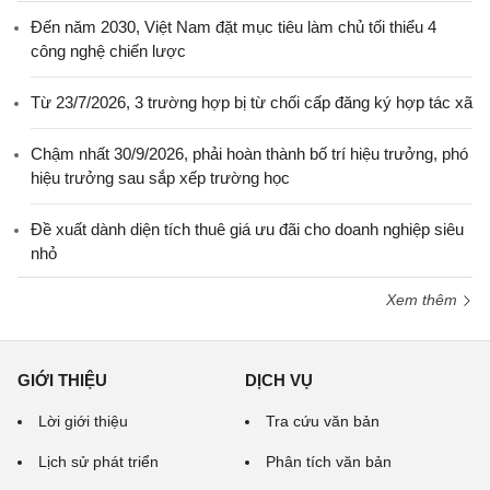
Đến năm 2030, Việt Nam đặt mục tiêu làm chủ tối thiểu 4
công nghệ chiến lược
Từ 23/7/2026, 3 trường hợp bị từ chối cấp đăng ký hợp tác xã
Chậm nhất 30/9/2026, phải hoàn thành bố trí hiệu trưởng, phó
hiệu trưởng sau sắp xếp trường học
Đề xuất dành diện tích thuê giá ưu đãi cho doanh nghiệp siêu
nhỏ
Xem thêm
GIỚI THIỆU
DỊCH VỤ
Lời giới thiệu
Tra cứu văn bản
Lịch sử phát triển
Phân tích văn bản