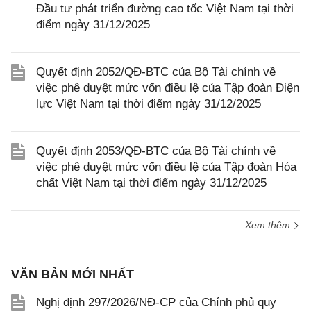
Đầu tư phát triển đường cao tốc Việt Nam tại thời
điểm ngày 31/12/2025
Quyết định 2052/QĐ-BTC của Bộ Tài chính về
việc phê duyệt mức vốn điều lệ của Tập đoàn Điện
lực Việt Nam tại thời điểm ngày 31/12/2025
Quyết định 2053/QĐ-BTC của Bộ Tài chính về
việc phê duyệt mức vốn điều lệ của Tập đoàn Hóa
chất Việt Nam tại thời điểm ngày 31/12/2025
Xem thêm
VĂN BẢN MỚI NHẤT
Nghị định 297/2026/NĐ-CP của Chính phủ quy