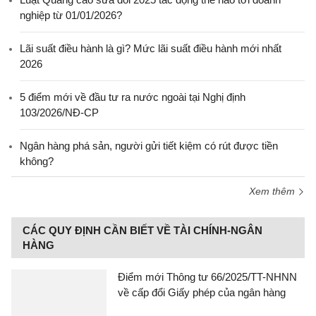
nghiệp từ 01/01/2026?
Lãi suất điều hành là gì? Mức lãi suất điều hành mới nhất
2026
5 điểm mới về đầu tư ra nước ngoài tại Nghị định
103/2026/NĐ-CP
Ngân hàng phá sản, người gửi tiết kiệm có rút được tiền
không?
Xem thêm
CÁC QUY ĐỊNH CẦN BIẾT VỀ TÀI CHÍNH-NGÂN
HÀNG
Điểm mới Thông tư 66/2025/TT-NHNN
về cấp đổi Giấy phép của ngân hàng