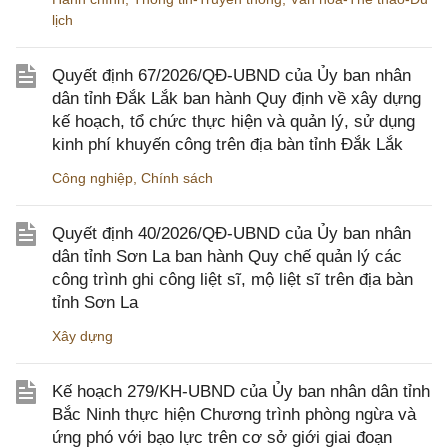
lịch
Quyết định 67/2026/QĐ-UBND của Ủy ban nhân
dân tỉnh Đắk Lắk ban hành Quy định về xây dựng
kế hoạch, tổ chức thực hiện và quản lý, sử dụng
kinh phí khuyến công trên địa bàn tỉnh Đắk Lắk
Công nghiệp
,
Chính sách
Quyết định 40/2026/QĐ-UBND của Ủy ban nhân
dân tỉnh Sơn La ban hành Quy chế quản lý các
công trình ghi công liệt sĩ, mộ liệt sĩ trên địa bàn
tỉnh Sơn La
Xây dựng
Kế hoạch 279/KH-UBND của Ủy ban nhân dân tỉnh
Bắc Ninh thực hiện Chương trình phòng ngừa và
ứng phó với bạo lực trên cơ sở giới giai đoạn