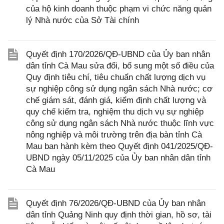
của hộ kinh doanh thuộc phạm vi chức năng quản
lý Nhà nước của Sở Tài chính
Quyết định 170/2026/QĐ-UBND của Ủy ban nhân
dân tỉnh Cà Mau sửa đổi, bổ sung một số điều của
Quy định tiêu chí, tiêu chuẩn chất lượng dịch vụ
sự nghiệp công sử dụng ngân sách Nhà nước; cơ
chế giám sát, đánh giá, kiểm định chất lượng và
quy chế kiểm tra, nghiệm thu dịch vụ sự nghiệp
công sử dụng ngân sách Nhà nước thuộc lĩnh vực
nông nghiệp và môi trường trên địa bàn tỉnh Cà
Mau ban hành kèm theo Quyết định 041/2025/QĐ-
UBND ngày 05/11/2025 của Ủy ban nhân dân tỉnh
Cà Mau
Quyết định 76/2026/QĐ-UBND của Ủy ban nhân
dân tỉnh Quảng Ninh quy định thời gian, hồ sơ, tài