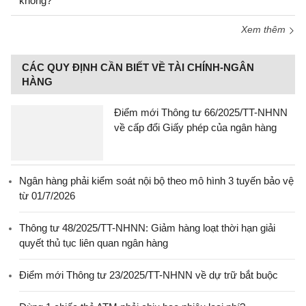
không?
Xem thêm
CÁC QUY ĐỊNH CẦN BIẾT VỀ TÀI CHÍNH-NGÂN
HÀNG
Điểm mới Thông tư 66/2025/TT-NHNN
về cấp đổi Giấy phép của ngân hàng
Ngân hàng phải kiểm soát nội bộ theo mô hình 3 tuyến bảo vệ
từ 01/7/2026
Thông tư 48/2025/TT-NHNN: Giảm hàng loạt thời hạn giải
quyết thủ tục liên quan ngân hàng
Điểm mới Thông tư 23/2025/TT-NHNN về dự trữ bắt buộc