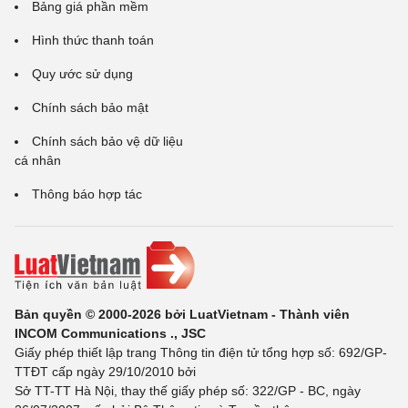
Bảng giá phần mềm
Hình thức thanh toán
Quy ước sử dụng
Chính sách bảo mật
Chính sách bảo vệ dữ liệu
cá nhân
Thông báo hợp tác
Bản quyền © 2000-2026 bởi LuatVietnam - Thành viên
INCOM Communications ., JSC
Giấy phép thiết lập trang Thông tin điện tử tổng hợp số: 692/GP-
TTĐT cấp ngày 29/10/2010 bởi
Sở TT-TT Hà Nội, thay thế giấy phép số: 322/GP - BC, ngày