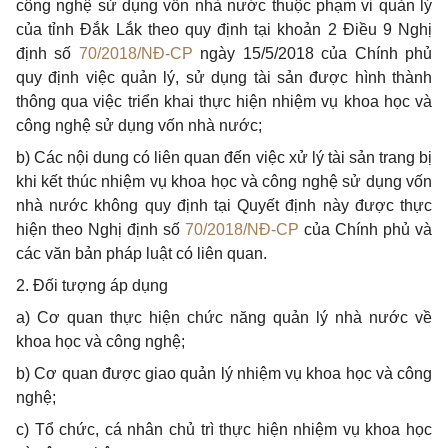
công nghệ sử dụng vốn nhà nước thuộc phạm vi quản lý
của tỉnh Đắk Lắk theo quy định tại khoản 2 Điều 9 Nghị
định số
70/2018/NĐ-CP
ngày 15/5/2018 của Chính phủ
quy định việc quản lý, sử dụng tài sản được hình thành
thông qua việc triển khai thực hiện nhiệm vụ khoa học và
công nghệ sử dụng vốn nhà nước;
b) Các nội dung có liên quan đến việc xử lý tài sản trang bị
khi kết thúc nhiệm vụ khoa học và công nghệ sử dụng vốn
nhà nước không quy định tại Quyết định này được thực
hiện theo Nghị định số
70/2018/NĐ-CP
của Chính phủ và
các văn bản pháp luật có liên quan.
2. Đối tượng áp dụng
a) Cơ quan thực hiện chức năng quản lý nhà nước về
khoa học và công nghệ;
b) Cơ quan được giao quản lý nhiệm vụ khoa học và công
nghệ;
c) Tổ chức, cá nhân chủ trì thực hiện nhiệm vụ khoa học