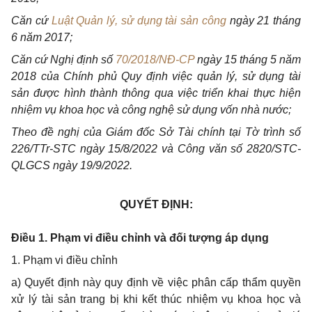
Căn cứ
Luật Quản lý, sử dụng tài sản công
ngày 21 tháng
6 năm 2017;
Căn cứ Nghị định số
70/2018/NĐ-CP
ngày 15 tháng 5 năm
2018 của Chính phủ Quy định việc quản lý, sử dụng tài
sản được hình thành thông qua việc triển khai thực hiện
nhiệm vụ khoa học và công nghệ sử dụng vốn nhà nước;
Theo đề nghị của Giám đốc Sở Tài chính tại Tờ trình số
226/TTr-STC ngày 15/8/2022 và Công văn số 2820/STC-
QLGCS ngày 19/9/2022.
QUYẾT ĐỊNH:
Điều 1. Phạm vi điều chỉnh và đối tượng áp dụng
1. Phạm vi điều chỉnh
a) Quyết định này quy định về việc phân cấp thẩm quyền
xử lý tài sản trang bị khi kết thúc nhiệm vụ khoa học và