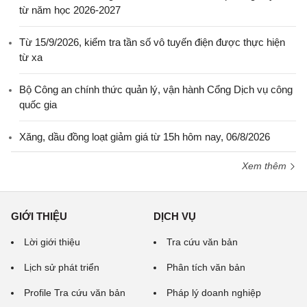
từ năm học 2026-2027
Từ 15/9/2026, kiểm tra tần số vô tuyến điện được thực hiện
từ xa
Bộ Công an chính thức quản lý, vận hành Cổng Dịch vụ công
quốc gia
Xăng, dầu đồng loạt giảm giá từ 15h hôm nay, 06/8/2026
Xem thêm
GIỚI THIỆU
DỊCH VỤ
Lời giới thiệu
Tra cứu văn bản
Lịch sử phát triển
Phân tích văn bản
Profile Tra cứu văn bản
Pháp lý doanh nghiệp