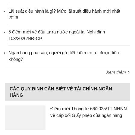
Lãi suất điều hành là gì? Mức lãi suất điều hành mới nhất
2026
5 điểm mới về đầu tư ra nước ngoài tại Nghị định
103/2026/NĐ-CP
Ngân hàng phá sản, người gửi tiết kiệm có rút được tiền
không?
Xem thêm
CÁC QUY ĐỊNH CẦN BIẾT VỀ TÀI CHÍNH-NGÂN
HÀNG
Điểm mới Thông tư 66/2025/TT-NHNN
về cấp đổi Giấy phép của ngân hàng