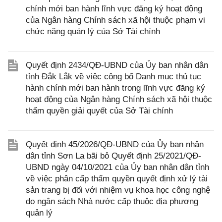
chính mới ban hành lĩnh vực đăng ký hoạt động
của Ngân hàng Chính sách xã hội thuộc phạm vi
chức năng quản lý của Sở Tài chính
Quyết định 2434/QĐ-UBND của Ủy ban nhân dân
tỉnh Đắk Lắk về việc công bố Danh mục thủ tục
hành chính mới ban hành trong lĩnh vực đăng ký
hoạt động của Ngân hàng Chính sách xã hội thuộc
thẩm quyền giải quyết của Sở Tài chính
Quyết định 45/2026/QĐ-UBND của Ủy ban nhân
dân tỉnh Sơn La bãi bỏ Quyết định 25/2021/QĐ-
UBND ngày 04/10/2021 của Ủy ban nhân dân tỉnh
về việc phân cấp thẩm quyền quyết định xử lý tài
sản trang bị đối với nhiệm vụ khoa học công nghệ
do ngân sách Nhà nước cấp thuộc địa phương
quản lý