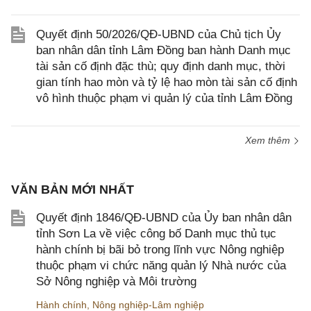
Quyết định 50/2026/QĐ-UBND của Chủ tịch Ủy
ban nhân dân tỉnh Lâm Đồng ban hành Danh mục
tài sản cố định đặc thù; quy định danh mục, thời
gian tính hao mòn và tỷ lệ hao mòn tài sản cố định
vô hình thuộc phạm vi quản lý của tỉnh Lâm Đồng
Xem thêm
VĂN BẢN MỚI NHẤT
Quyết định 1846/QĐ-UBND của Ủy ban nhân dân
tỉnh Sơn La về việc công bố Danh mục thủ tục
hành chính bị bãi bỏ trong lĩnh vực Nông nghiệp
thuộc phạm vi chức năng quản lý Nhà nước của
Sở Nông nghiệp và Môi trường
Hành chính
,
Nông nghiệp-Lâm nghiệp