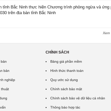
tỉnh Bắc Ninh thực hiện Chương trình phòng ngừa và ứng
2030 trên địa bàn tỉnh Bắc Ninh
Xem
CHÍNH SÁCH
 bản
Bảng giá phần mềm
ăn bản
Hình thức thanh toán
nh nghiệp
Quy ước sử dụng
 thuật
Chính sách bảo mật
 dung
Chính sách bảo vệ dữ liệu cá nhân
 vấn
Thông báo hợp tác