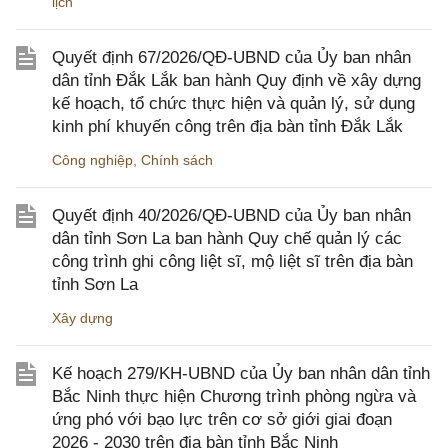
lịch
Quyết định 67/2026/QĐ-UBND của Ủy ban nhân
dân tỉnh Đắk Lắk ban hành Quy định về xây dựng
kế hoạch, tổ chức thực hiện và quản lý, sử dụng
kinh phí khuyến công trên địa bàn tỉnh Đắk Lắk
Công nghiệp
,
Chính sách
Quyết định 40/2026/QĐ-UBND của Ủy ban nhân
dân tỉnh Sơn La ban hành Quy chế quản lý các
công trình ghi công liệt sĩ, mộ liệt sĩ trên địa bàn
tỉnh Sơn La
Xây dựng
Kế hoạch 279/KH-UBND của Ủy ban nhân dân tỉnh
Bắc Ninh thực hiện Chương trình phòng ngừa và
ứng phó với bạo lực trên cơ sở giới giai đoạn
2026 - 2030 trên địa bàn tỉnh Bắc Ninh