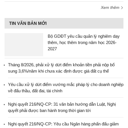
Xem thêm
TIN VĂN BẢN MỚI
Bộ GDĐT yêu cầu quản lý nghiêm dạy
thêm, học thêm trong năm học 2026-
2027
Tháng 8/2026, phải xử lý dứt điểm khoản tiền phải nộp bổ
sung 3,6%/năm khi chưa xác định được giá đất cụ thể
Yêu cầu xử lý dứt điểm vướng mắc pháp lý cho doanh nghiệp
về đấu thầu, đất đai, tài chính
Nghị quyết 216/NQ-CP: 31 văn bản hướng dẫn Luật, Nghị
quyết phải được ban hành trong thời gian tới
Nghị quyết 216/NQ-CP: Yêu cầu Ngân hàng phấn đấu giảm