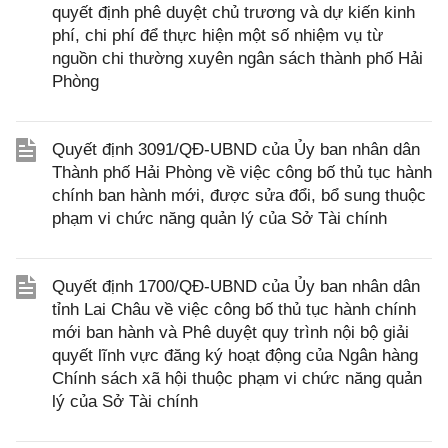
quyết định phê duyệt chủ trương và dự kiến kinh
phí, chi phí để thực hiện một số nhiệm vụ từ
nguồn chi thường xuyên ngân sách thành phố Hải
Phòng
Quyết định 3091/QĐ-UBND của Ủy ban nhân dân
Thành phố Hải Phòng về việc công bố thủ tục hành
chính ban hành mới, được sửa đổi, bổ sung thuộc
phạm vi chức năng quản lý của Sở Tài chính
Quyết định 1700/QĐ-UBND của Ủy ban nhân dân
tỉnh Lai Châu về việc công bố thủ tục hành chính
mới ban hành và Phê duyệt quy trình nội bộ giải
quyết lĩnh vực đăng ký hoạt động của Ngân hàng
Chính sách xã hội thuộc phạm vi chức năng quản
lý của Sở Tài chính