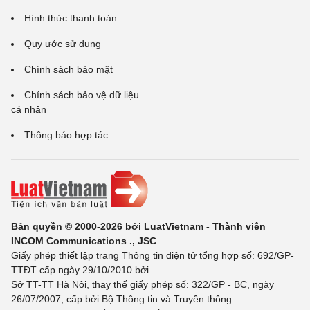
Hình thức thanh toán
Quy ước sử dụng
Chính sách bảo mật
Chính sách bảo vệ dữ liệu
cá nhân
Thông báo hợp tác
Bản quyền © 2000-2026 bởi LuatVietnam - Thành viên
INCOM Communications ., JSC
Giấy phép thiết lập trang Thông tin điện tử tổng hợp số: 692/GP-
TTĐT cấp ngày 29/10/2010 bởi
Sở TT-TT Hà Nội, thay thế giấy phép số: 322/GP - BC, ngày
26/07/2007, cấp bởi Bộ Thông tin và Truyền thông