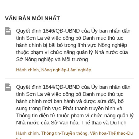
VĂN BẢN MỚI NHẤT
Quyết định 1846/QĐ-UBND của Ủy ban nhân dân
tỉnh Sơn La về việc công bố Danh mục thủ tục
hành chính bị bãi bỏ trong lĩnh vực Nông nghiệp
thuộc phạm vi chức năng quản lý Nhà nước của
Sở Nông nghiệp và Môi trường
Hành chính
,
Nông nghiệp-Lâm nghiệp
Quyết định 1844/QĐ-UBND của Ủy ban nhân dân
tỉnh Sơn La về việc công bố Danh mục thủ tục
hành chính mới ban hành và được sửa đổi, bổ
sung trong lĩnh vực Phát thanh truyền hình và
Thông tin điện tử thuộc phạm vi chức năng quản lý
Nhà nước của Sở Văn hóa, Thể thao và Du lịch
Hành chính
,
Thông tin-Truyền thông
,
Văn hóa-Thể thao-Du