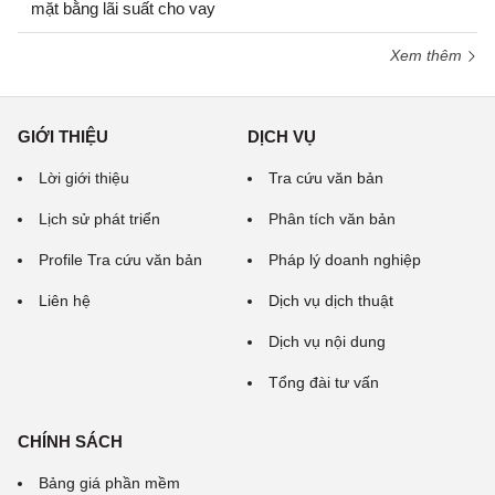
mặt bằng lãi suất cho vay
Xem thêm
GIỚI THIỆU
DỊCH VỤ
Lời giới thiệu
Tra cứu văn bản
Lịch sử phát triển
Phân tích văn bản
Profile Tra cứu văn bản
Pháp lý doanh nghiệp
Liên hệ
Dịch vụ dịch thuật
Dịch vụ nội dung
Tổng đài tư vấn
CHÍNH SÁCH
Bảng giá phần mềm