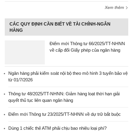
Xem thêm
CÁC QUY ĐỊNH CẦN BIẾT VỀ TÀI CHÍNH-NGÂN
HÀNG
Điểm mới Thông tư 66/2025/TT-NHNN
về cấp đổi Giấy phép của ngân hàng
Ngân hàng phải kiểm soát nội bộ theo mô hình 3 tuyến bảo vệ
từ 01/7/2026
Thông tư 48/2025/TT-NHNN: Giảm hàng loạt thời hạn giải
quyết thủ tục liên quan ngân hàng
Điểm mới Thông tư 23/2025/TT-NHNN về dự trữ bắt buộc
Dùng 1 chiếc thẻ ATM phải chịu bao nhiêu loại phí?