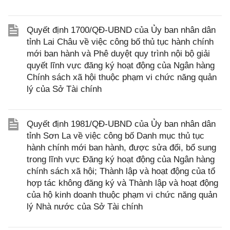
Quyết định 1700/QĐ-UBND của Ủy ban nhân dân
tỉnh Lai Châu về việc công bố thủ tục hành chính
mới ban hành và Phê duyệt quy trình nội bộ giải
quyết lĩnh vực đăng ký hoạt động của Ngân hàng
Chính sách xã hội thuộc phạm vi chức năng quản
lý của Sở Tài chính
Quyết định 1981/QĐ-UBND của Ủy ban nhân dân
tỉnh Sơn La về việc công bố Danh mục thủ tục
hành chính mới ban hành, được sửa đổi, bổ sung
trong lĩnh vực Đăng ký hoạt động của Ngân hàng
chính sách xã hội; Thành lập và hoạt động của tổ
hợp tác không đăng ký và Thành lập và hoạt động
của hộ kinh doanh thuộc phạm vi chức năng quản
lý Nhà nước của Sở Tài chính