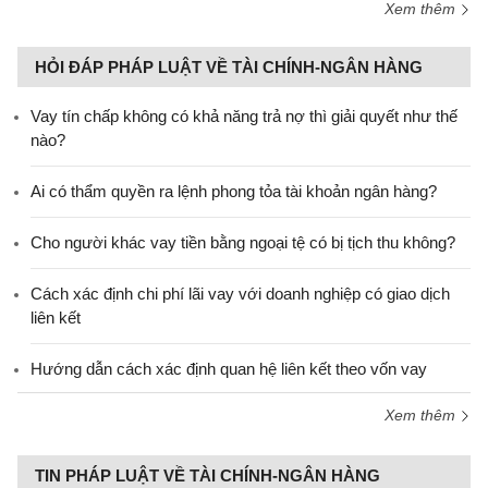
Xem thêm
HỎI ĐÁP PHÁP LUẬT VỀ TÀI CHÍNH-NGÂN HÀNG
Vay tín chấp không có khả năng trả nợ thì giải quyết như thế
nào?
Ai có thẩm quyền ra lệnh phong tỏa tài khoản ngân hàng?
Cho người khác vay tiền bằng ngoại tệ có bị tịch thu không?
Cách xác định chi phí lãi vay với doanh nghiệp có giao dịch
liên kết
Hướng dẫn cách xác định quan hệ liên kết theo vốn vay
Xem thêm
TIN PHÁP LUẬT VỀ TÀI CHÍNH-NGÂN HÀNG