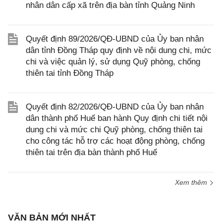
nhân dân cấp xã trên địa bàn tỉnh Quảng Ninh
Quyết định 89/2026/QĐ-UBND của Ủy ban nhân
dân tỉnh Đồng Tháp quy định về nội dung chi, mức
chi và việc quản lý, sử dụng Quỹ phòng, chống
thiên tai tỉnh Đồng Tháp
Quyết định 82/2026/QĐ-UBND của Ủy ban nhân
dân thành phố Huế ban hành Quy định chi tiết nội
dung chi và mức chi Quỹ phòng, chống thiên tai
cho công tác hỗ trợ các hoạt động phòng, chống
thiên tai trên địa bàn thành phố Huế
Xem thêm
VĂN BẢN MỚI NHẤT