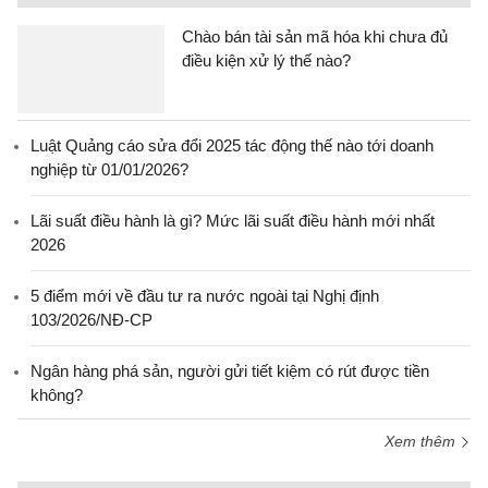
Chào bán tài sản mã hóa khi chưa đủ
điều kiện xử lý thế nào?
Luật Quảng cáo sửa đổi 2025 tác động thế nào tới doanh
nghiệp từ 01/01/2026?
Lãi suất điều hành là gì? Mức lãi suất điều hành mới nhất
2026
5 điểm mới về đầu tư ra nước ngoài tại Nghị định
103/2026/NĐ-CP
Ngân hàng phá sản, người gửi tiết kiệm có rút được tiền
không?
Xem thêm