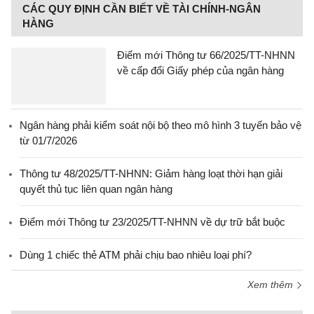
CÁC QUY ĐỊNH CẦN BIẾT VỀ TÀI CHÍNH-NGÂN
HÀNG
Điểm mới Thông tư 66/2025/TT-NHNN
về cấp đổi Giấy phép của ngân hàng
Ngân hàng phải kiểm soát nội bộ theo mô hình 3 tuyến bảo vệ
từ 01/7/2026
Thông tư 48/2025/TT-NHNN: Giảm hàng loạt thời hạn giải
quyết thủ tục liên quan ngân hàng
Điểm mới Thông tư 23/2025/TT-NHNN về dự trữ bắt buộc
Dùng 1 chiếc thẻ ATM phải chịu bao nhiêu loại phí?
Xem thêm