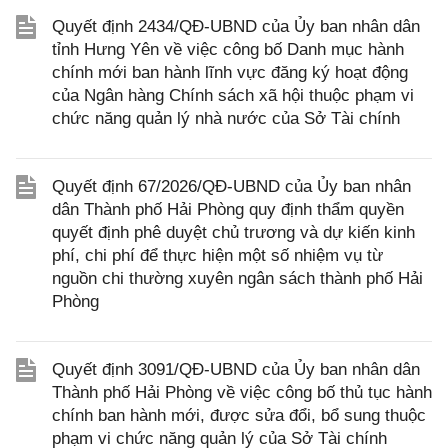
Quyết định 2434/QĐ-UBND của Ủy ban nhân dân
tỉnh Hưng Yên về việc công bố Danh mục hành
chính mới ban hành lĩnh vực đăng ký hoạt động
của Ngân hàng Chính sách xã hội thuộc phạm vi
chức năng quản lý nhà nước của Sở Tài chính
Quyết định 67/2026/QĐ-UBND của Ủy ban nhân
dân Thành phố Hải Phòng quy định thẩm quyền
quyết định phê duyệt chủ trương và dự kiến kinh
phí, chi phí để thực hiện một số nhiệm vụ từ
nguồn chi thường xuyên ngân sách thành phố Hải
Phòng
Quyết định 3091/QĐ-UBND của Ủy ban nhân dân
Thành phố Hải Phòng về việc công bố thủ tục hành
chính ban hành mới, được sửa đổi, bổ sung thuộc
phạm vi chức năng quản lý của Sở Tài chính