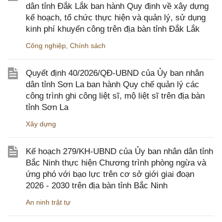
dân tỉnh Đắk Lắk ban hành Quy định về xây dựng
kế hoạch, tổ chức thực hiện và quản lý, sử dụng
kinh phí khuyến công trên địa bàn tỉnh Đắk Lắk
Công nghiệp
,
Chính sách
Quyết định 40/2026/QĐ-UBND của Ủy ban nhân
dân tỉnh Sơn La ban hành Quy chế quản lý các
công trình ghi công liệt sĩ, mộ liệt sĩ trên địa bàn
tỉnh Sơn La
Xây dựng
Kế hoạch 279/KH-UBND của Ủy ban nhân dân tỉnh
Bắc Ninh thực hiện Chương trình phòng ngừa và
ứng phó với bạo lực trên cơ sở giới giai đoạn
2026 - 2030 trên địa bàn tỉnh Bắc Ninh
An ninh trật tự