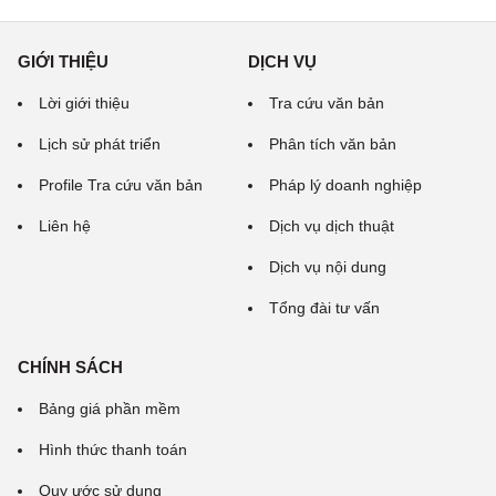
GIỚI THIỆU
DỊCH VỤ
Lời giới thiệu
Tra cứu văn bản
Lịch sử phát triển
Phân tích văn bản
Profile Tra cứu văn bản
Pháp lý doanh nghiệp
Liên hệ
Dịch vụ dịch thuật
Dịch vụ nội dung
Tổng đài tư vấn
CHÍNH SÁCH
Bảng giá phần mềm
Hình thức thanh toán
Quy ước sử dụng