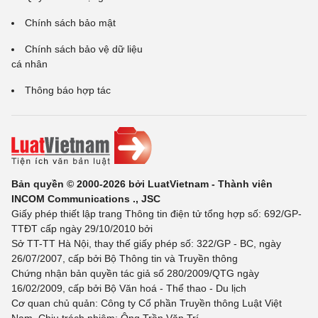
Chính sách bảo mật
Chính sách bảo vệ dữ liệu
cá nhân
Thông báo hợp tác
Bản quyền © 2000-2026 bởi LuatVietnam - Thành viên
INCOM Communications ., JSC
Giấy phép thiết lập trang Thông tin điện tử tổng hợp số: 692/GP-
TTĐT cấp ngày 29/10/2010 bởi
Sở TT-TT Hà Nội, thay thế giấy phép số: 322/GP - BC, ngày
26/07/2007, cấp bởi Bộ Thông tin và Truyền thông
Chứng nhận bản quyền tác giả số 280/2009/QTG ngày
16/02/2009, cấp bởi Bộ Văn hoá - Thể thao - Du lịch
Cơ quan chủ quản: Công ty Cổ phần Truyền thông Luật Việt