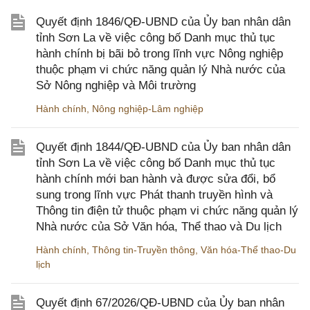
Quyết định 1846/QĐ-UBND của Ủy ban nhân dân
tỉnh Sơn La về việc công bố Danh mục thủ tục
hành chính bị bãi bỏ trong lĩnh vực Nông nghiệp
thuộc phạm vi chức năng quản lý Nhà nước của
Sở Nông nghiệp và Môi trường
Hành chính
,
Nông nghiệp-Lâm nghiệp
Quyết định 1844/QĐ-UBND của Ủy ban nhân dân
tỉnh Sơn La về việc công bố Danh mục thủ tục
hành chính mới ban hành và được sửa đổi, bổ
sung trong lĩnh vực Phát thanh truyền hình và
Thông tin điện tử thuộc phạm vi chức năng quản lý
Nhà nước của Sở Văn hóa, Thể thao và Du lịch
Hành chính
,
Thông tin-Truyền thông
,
Văn hóa-Thể thao-Du
lịch
Quyết định 67/2026/QĐ-UBND của Ủy ban nhân