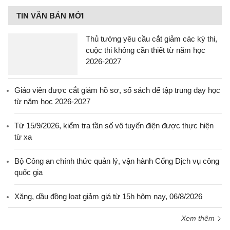
TIN VĂN BẢN MỚI
Thủ tướng yêu cầu cắt giảm các kỳ thi,
cuộc thi không cần thiết từ năm học
2026-2027
Giáo viên được cắt giảm hồ sơ, sổ sách để tập trung dạy học
từ năm học 2026-2027
Từ 15/9/2026, kiểm tra tần số vô tuyến điện được thực hiện
từ xa
Bộ Công an chính thức quản lý, vận hành Cổng Dịch vụ công
quốc gia
Xăng, dầu đồng loạt giảm giá từ 15h hôm nay, 06/8/2026
Xem thêm