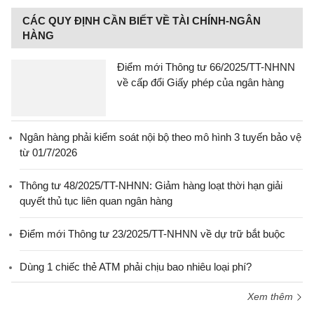
CÁC QUY ĐỊNH CẦN BIẾT VỀ TÀI CHÍNH-NGÂN
HÀNG
Điểm mới Thông tư 66/2025/TT-NHNN
về cấp đổi Giấy phép của ngân hàng
Ngân hàng phải kiểm soát nội bộ theo mô hình 3 tuyến bảo vệ
từ 01/7/2026
Thông tư 48/2025/TT-NHNN: Giảm hàng loạt thời hạn giải
quyết thủ tục liên quan ngân hàng
Điểm mới Thông tư 23/2025/TT-NHNN về dự trữ bắt buộc
Dùng 1 chiếc thẻ ATM phải chịu bao nhiêu loại phí?
Xem thêm