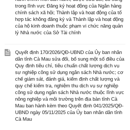
trong lĩnh vực Đăng ký hoạt động của Ngân hàng
chính sách xã hội; Thành lập và hoạt động của tổ
hợp tác không đăng ký và Thành lập và hoạt động
của hộ kinh doanh thuộc phạm vi chức năng quản
lý Nhà nước của Sở Tài chính
Quyết định 170/2026/QĐ-UBND của Ủy ban nhân
dân tỉnh Cà Mau sửa đổi, bổ sung một số điều của
Quy định tiêu chí, tiêu chuẩn chất lượng dịch vụ
sự nghiệp công sử dụng ngân sách Nhà nước; cơ
chế giám sát, đánh giá, kiểm định chất lượng và
quy chế kiểm tra, nghiệm thu dịch vụ sự nghiệp
công sử dụng ngân sách Nhà nước thuộc lĩnh vực
nông nghiệp và môi trường trên địa bàn tỉnh Cà
Mau ban hành kèm theo Quyết định 041/2025/QĐ-
UBND ngày 05/11/2025 của Ủy ban nhân dân tỉnh
Cà Mau