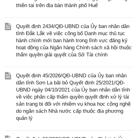
thiên tai trên địa bàn thành phố Huế
Quyết định 2434/QĐ-UBND của Ủy ban nhân dân
tỉnh Đắk Lắk về việc công bố Danh mục thủ tục
hành chính mới ban hành trong lĩnh vực đăng ký
hoạt động của Ngân hàng Chính sách xã hội thuộc
thẩm quyền giải quyết của Sở Tài chính
Quyết định 45/2026/QĐ-UBND của Ủy ban nhân
dân tỉnh Sơn La bãi bỏ Quyết định 25/2021/QĐ-
UBND ngày 04/10/2021 của Ủy ban nhân dân tỉnh
về việc phân cấp thẩm quyền quyết định xử lý tài
sản trang bị đối với nhiệm vụ khoa học công nghệ
do ngân sách Nhà nước cấp thuộc địa phương
quản lý