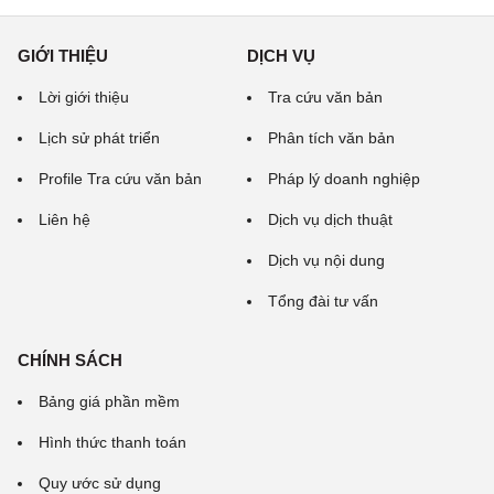
GIỚI THIỆU
DỊCH VỤ
Lời giới thiệu
Tra cứu văn bản
Lịch sử phát triển
Phân tích văn bản
Profile Tra cứu văn bản
Pháp lý doanh nghiệp
Liên hệ
Dịch vụ dịch thuật
Dịch vụ nội dung
Tổng đài tư vấn
CHÍNH SÁCH
Bảng giá phần mềm
Hình thức thanh toán
Quy ước sử dụng