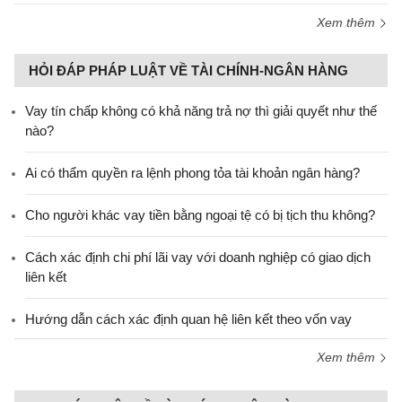
Xem thêm
HỎI ĐÁP PHÁP LUẬT VỀ TÀI CHÍNH-NGÂN HÀNG
Vay tín chấp không có khả năng trả nợ thì giải quyết như thế
nào?
Ai có thẩm quyền ra lệnh phong tỏa tài khoản ngân hàng?
Cho người khác vay tiền bằng ngoại tệ có bị tịch thu không?
Cách xác định chi phí lãi vay với doanh nghiệp có giao dịch
liên kết
Hướng dẫn cách xác định quan hệ liên kết theo vốn vay
Xem thêm