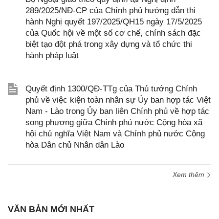
289/2025/NĐ-CP của Chính phủ hướng dẫn thi
hành Nghị quyết 197/2025/QH15 ngày 17/5/2025
của Quốc hội về một số cơ chế, chính sách đặc
biệt tạo đột phá trong xây dựng và tổ chức thi
hành pháp luật
Quyết định 1300/QĐ-TTg của Thủ tướng Chính
phủ về việc kiện toàn nhân sự Ủy ban hợp tác Việt
Nam - Lào trong Ủy ban liên Chính phủ về hợp tác
song phương giữa Chính phủ nước Cộng hòa xã
hội chủ nghĩa Việt Nam và Chính phủ nước Cộng
hòa Dân chủ Nhân dân Lào
Xem thêm
VĂN BẢN MỚI NHẤT