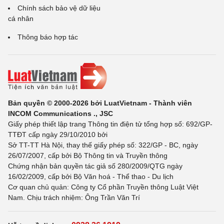
Chính sách bảo vệ dữ liệu
cá nhân
Thông báo hợp tác
Bản quyền © 2000-2026 bởi LuatVietnam - Thành viên
INCOM Communications ., JSC
Giấy phép thiết lập trang Thông tin điện tử tổng hợp số: 692/GP-
TTĐT cấp ngày 29/10/2010 bởi
Sở TT-TT Hà Nội, thay thế giấy phép số: 322/GP - BC, ngày
26/07/2007, cấp bởi Bộ Thông tin và Truyền thông
Chứng nhận bản quyền tác giả số 280/2009/QTG ngày
16/02/2009, cấp bởi Bộ Văn hoá - Thể thao - Du lịch
Cơ quan chủ quản: Công ty Cổ phần Truyền thông Luật Việt
Nam. Chịu trách nhiệm: Ông Trần Văn Trí