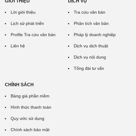
GIỚI THIỆU
DỊCH VỤ
Lời giới thiệu
Tra cứu văn bản
Lịch sử phát triển
Phân tích văn bản
Profile Tra cứu văn bản
Pháp lý doanh nghiệp
Liên hệ
Dịch vụ dịch thuật
Dịch vụ nội dung
Tổng đài tư vấn
CHÍNH SÁCH
Bảng giá phần mềm
Hình thức thanh toán
Quy ước sử dụng
Chính sách bảo mật