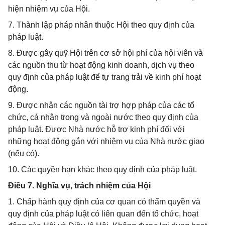
hiện nhiệm vụ của Hội.
7. Thành lập pháp nhân thuộc Hội theo quy định của
pháp luật.
8. Được gây quỹ Hội trên cơ sở hội phí của hội viên và
các nguồn thu từ hoạt động kinh doanh, dịch vụ theo
quy định của pháp luật để tự trang trải về kinh phí hoạt
động.
9. Được nhận các nguồn tài trợ hợp pháp của các tổ
chức, cá nhân trong và ngoài nước theo quy định của
pháp luật. Được Nhà nước hỗ trợ kinh phí đối với
những hoạt động gắn với nhiệm vụ của Nhà nước giao
(nếu có).
10. Các quyền hạn khác theo quy định của pháp luật.
Điều 7. Nghĩa vụ, trách nhiệm của Hội
1. Chấp hành quy định của cơ quan có thẩm quyền và
quy định của pháp luật có liên quan đến tổ chức, hoạt