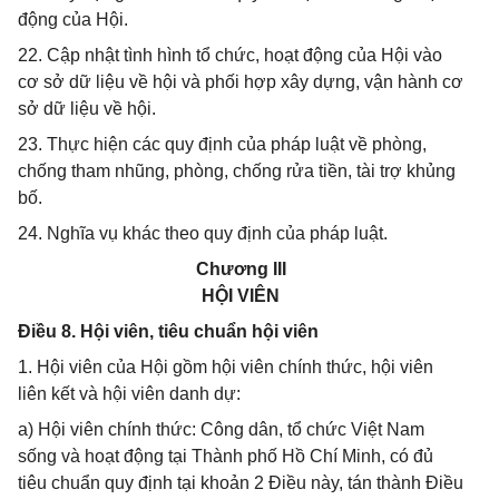
động của Hội.
22. Cập nhật tình hình tổ chức, hoạt động của Hội vào
cơ sở dữ liệu về hội và phối hợp xây dựng, vận hành cơ
sở dữ liệu về hội.
23. Thực hiện các quy định của pháp luật về phòng,
chống tham nhũng, phòng, chống rửa tiền, tài trợ khủng
bố.
24. Nghĩa vụ khác theo quy định của pháp luật.
Chương III
HỘI VIÊN
Điều 8. Hội viên, tiêu chuẩn hội viên
1. Hội viên của Hội gồm hội viên chính thức, hội viên
liên kết và hội viên danh dự:
a) Hội viên chính thức: Công dân, tổ chức Việt Nam
sống và hoạt động tại Thành phố Hồ Chí Minh, có đủ
tiêu chuẩn quy định tại khoản 2 Điều này, tán thành Điều