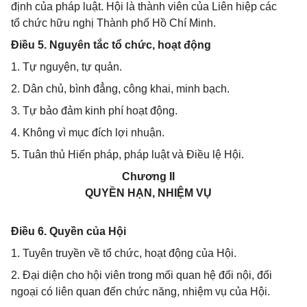
định của pháp luật. Hội là thành viên của Liên hiệp các
tổ chức hữu nghị Thành phố Hồ Chí Minh.
Điều 5. Nguyên tắc tổ chức, hoạt động
1. Tự nguyện, tự quản.
2. Dân chủ, bình đẳng, công khai, minh bạch.
3. Tự bảo đảm kinh phí hoạt động.
4. Không vì mục đích lợi nhuận.
5. Tuân thủ Hiến pháp, pháp luật và Điều lệ Hội.
Chương II
QUYỀN HẠN, NHIỆM VỤ
Điều 6. Quyền của Hội
1. Tuyên truyền về tổ chức, hoạt động của Hội.
2. Đại diện cho hội viên trong mối quan hệ đối nội, đối
ngoại có liên quan đến chức năng, nhiệm vụ của Hội.