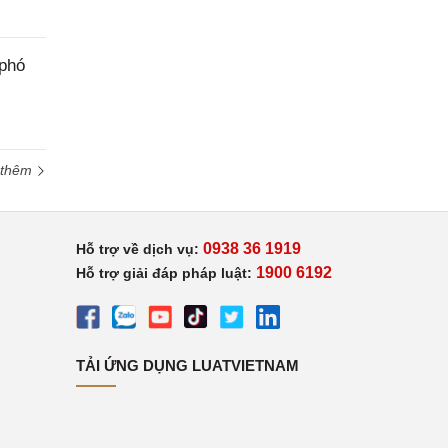
 phó
 thêm
0938 36 1919
Hỗ trợ về dịch vụ:
1900 6192
Hỗ trợ giải đáp pháp luật:
TẢI ỨNG DỤNG LUATVIETNAM