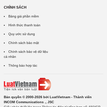
CHÍNH SÁCH
Bảng giá phần mềm
Hình thức thanh toán
Quy ước sử dụng
Chính sách bảo mật
Chính sách bảo vệ dữ liệu
cá nhân
Thông báo hợp tác
Bản quyền © 2000-2026 bởi LuatVietnam - Thành viên
INCOM Communications ., JSC