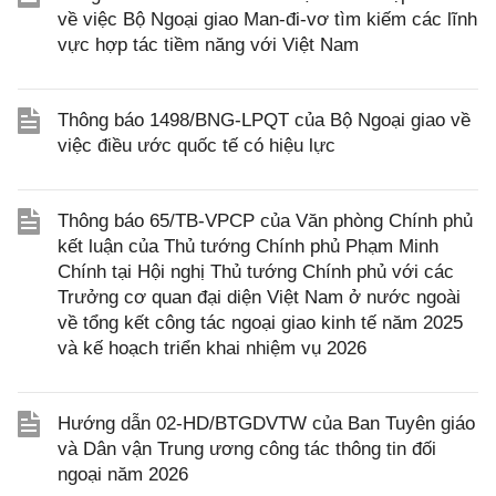
về việc Bộ Ngoại giao Man-đi-vơ tìm kiếm các lĩnh
vực hợp tác tiềm năng với Việt Nam
Thông báo 1498/BNG-LPQT của Bộ Ngoại giao về
việc điều ước quốc tế có hiệu lực
Thông báo 65/TB-VPCP của Văn phòng Chính phủ
kết luận của Thủ tướng Chính phủ Phạm Minh
Chính tại Hội nghị Thủ tướng Chính phủ với các
Trưởng cơ quan đại diện Việt Nam ở nước ngoài
về tổng kết công tác ngoại giao kinh tế năm 2025
và kế hoạch triển khai nhiệm vụ 2026
Hướng dẫn 02-HD/BTGDVTW của Ban Tuyên giáo
và Dân vận Trung ương công tác thông tin đối
ngoại năm 2026