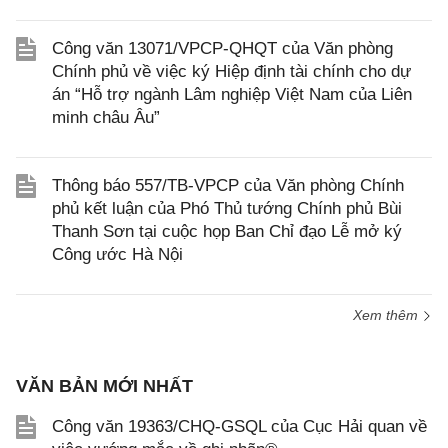
Công văn 13071/VPCP-QHQT của Văn phòng
Chính phủ về việc ký Hiệp định tài chính cho dự
án “Hỗ trợ ngành Lâm nghiệp Việt Nam của Liên
minh châu Âu”
Thông báo 557/TB-VPCP của Văn phòng Chính
phủ kết luận của Phó Thủ tướng Chính phủ Bùi
Thanh Sơn tại cuộc họp Ban Chỉ đạo Lễ mở ký
Công ước Hà Nội
Xem thêm
VĂN BẢN MỚI NHẤT
Công văn 19363/CHQ-GSQL của Cục Hải quan về