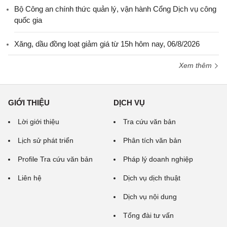
Bộ Công an chính thức quản lý, vận hành Cổng Dịch vụ công
quốc gia
Xăng, dầu đồng loạt giảm giá từ 15h hôm nay, 06/8/2026
Xem thêm
GIỚI THIỆU
DỊCH VỤ
Lời giới thiệu
Tra cứu văn bản
Lịch sử phát triển
Phân tích văn bản
Profile Tra cứu văn bản
Pháp lý doanh nghiệp
Liên hệ
Dịch vụ dịch thuật
Dịch vụ nội dung
Tổng đài tư vấn