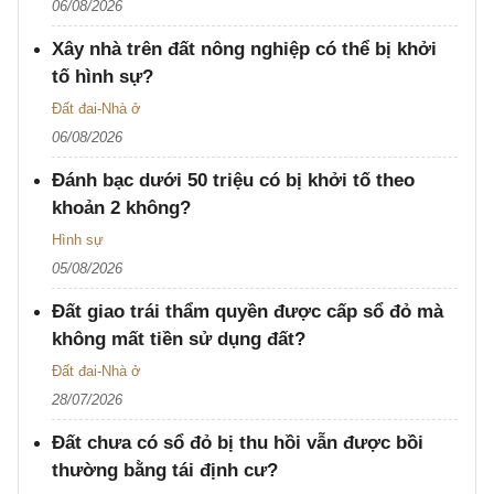
06/08/2026
Xây nhà trên đất nông nghiệp có thể bị khởi
tố hình sự?
Đất đai-Nhà ở
06/08/2026
Đánh bạc dưới 50 triệu có bị khởi tố theo
khoản 2 không?
Hình sự
05/08/2026
Đất giao trái thẩm quyền được cấp sổ đỏ mà
không mất tiền sử dụng đất?
Đất đai-Nhà ở
28/07/2026
Đất chưa có sổ đỏ bị thu hồi vẫn được bồi
thường bằng tái định cư?