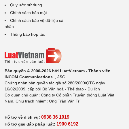
Quy ước sử dụng
Chính sách bảo mật
Chính sách bảo vệ dữ liệu cá
nhân
Thông báo hợp tác
Bản quyền © 2000-2026 bởi LuatVietnam - Thành viên
INCOM Communications ., JSC
Chứng nhận bản quyền tác giả số 280/2009/QTG ngày
16/02/2009, cấp bởi Bộ Văn hoá - Thể thao - Du lịch
Cơ quan chủ quản: Công ty Cổ phần Truyền thông Luật Việt
Nam. Chịu trách nhiệm: Ông Trần Văn Trí
0938 36 1919
Hỗ trợ về dịch vụ:
1900 6192
Hỗ trợ giải đáp pháp luật: