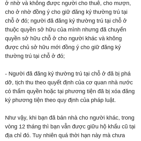
ở nhờ và không được người cho thuê, cho mượn,
cho ở nhờ đồng ý cho giữ đăng ký thường trú tại
chỗ ở đó; người đã đăng ký thường trú tại chỗ ở
thuộc quyền sở hữu của mình nhưng đã chuyển
quyền sở hữu chỗ ở cho người khác và không
được chủ sở hữu mới đồng ý cho giữ đăng ký
thường trú tại chỗ ở đó;
- Người đã đăng ký thường trú tại chỗ ở đã bị phá
dỡ, tịch thu theo quyết định của cơ quan nhà nước
có thẩm quyền hoặc tại phương tiện đã bị xóa đăng
ký phương tiện theo quy định của pháp luật.
Như vậy, khi bạn đã bán nhà cho người khác, trong
vòng 12 tháng thì bạn vẫn được giữu hộ khẩu cũ tại
địa chỉ đó. Tuy nhiên quá thời hạn này mà chưa