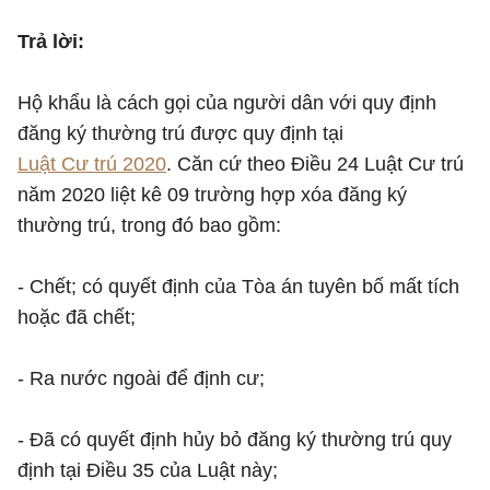
Trả lời:
Hộ khẩu là cách gọi của người dân với quy định
đăng ký thường trú được quy định tại
Luật Cư trú 2020
. Căn cứ theo Điều 24 Luật Cư trú
năm 2020 liệt kê 09 trường hợp xóa đăng ký
thường trú, trong đó bao gồm:
- Chết; có quyết định của Tòa án tuyên bố mất tích
hoặc đã chết;
- Ra nước ngoài để định cư;
- Đã có quyết định hủy bỏ đăng ký thường trú quy
định tại Điều 35 của Luật này;