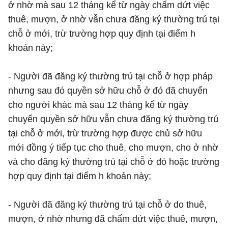
ở nhờ mà sau 12 tháng kể từ ngày chấm dứt việc
thuê, mượn, ở nhờ vẫn chưa đăng ký thường trú tại
chỗ ở mới, trừ trường hợp quy định tại điểm h
khoản này;
- Người đã đăng ký thường trú tại chỗ ở hợp pháp
nhưng sau đó quyền sở hữu chỗ ở đó đã chuyển
cho người khác mà sau 12 tháng kể từ ngày
chuyển quyền sở hữu vẫn chưa đăng ký thường trú
tại chỗ ở mới, trừ trường hợp được chủ sở hữu
mới đồng ý tiếp tục cho thuê, cho mượn, cho ở nhờ
và cho đăng ký thường trú tại chỗ ở đó hoặc trường
hợp quy định tại điểm h khoản này;
- Người đã đăng ký thường trú tại chỗ ở do thuê,
mượn, ở nhờ nhưng đã chấm dứt việc thuê, mượn,