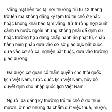
- Vắng mặt liên tục tại nơi thường trú từ 12 tháng
trở lên mà không đăng ký tạm trú tại chỗ ở khác
hoặc không khai báo tạm vắng, trừ trường hợp xuất
cảnh ra nước ngoài nhưng không phải để định cư
hoặc trường hợp đang chấp hành án phạt tù, chấp
hành biện pháp đưa vào cơ sở giáo dục bắt buộc,
đưa vào cơ sở cai nghiện bắt buộc, đưa vào trường
giáo dưỡng;
- Đã được cơ quan có thẩm quyền cho thôi quốc
tịch Việt Nam, tước quốc tịch Việt Nam, hủy bỏ
quyết định cho nhập quốc tịch Việt Nam;
- Người đã đăng ký thường trú tại chỗ ở do thuê,
mượn, ở nhờ nhưng đã chấm dứt việc thuê, mượn,