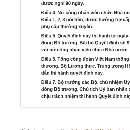
được nghỉ 90 ngày.
Điều 4. Nữ công nhân viên chức Nhà nướ
Điều 1, 2, 3 nói trên, được hưởng trợ c
phụ cấp thường xuyên.
Điều 5. Quyết định này thi hành từ ngà
đồng Bộ trưởng. Bãi bỏ Quyết định số 9
với nữ công nhân viên chức Nhà nước.
Điều 6. Tổng công đoàn Việt Nam thống 
thương, Bộ Lương thực, Trung ương Hội 
dẫn thi hành quyết định này.
Điều 7. Bộ trưởng các Bộ, chủ nhiệm U
đồng Bộ trưởng, Chủ tịch Uỷ ban nhân d
chịu trách nhiệm thi hành Quyết định nà