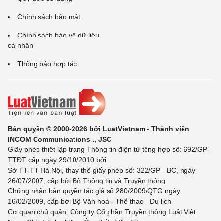
Chính sách bảo mật
Chính sách bảo vệ dữ liệu
cá nhân
Thông báo hợp tác
Bản quyền © 2000-2026 bởi LuatVietnam - Thành viên
INCOM Communications ., JSC
Giấy phép thiết lập trang Thông tin điện tử tổng hợp số: 692/GP-
TTĐT cấp ngày 29/10/2010 bởi
Sở TT-TT Hà Nội, thay thế giấy phép số: 322/GP - BC, ngày
26/07/2007, cấp bởi Bộ Thông tin và Truyền thông
Chứng nhận bản quyền tác giả số 280/2009/QTG ngày
16/02/2009, cấp bởi Bộ Văn hoá - Thể thao - Du lịch
Cơ quan chủ quản: Công ty Cổ phần Truyền thông Luật Việt