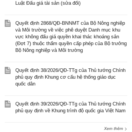
Luật Đấu giá tài sản (sửa đổi)
Quyết định 2868/QĐ-BNNMT của Bộ Nông nghiệp
và Môi trường về việc phê duyệt Danh mục khu
vực không đấu giá quyền khai thác khoáng sản
(Đợt 7) thuộc thẩm quyền cấp phép của Bộ trưởng
Bộ Nông nghiệp và Môi trường
Quyết định 38/2026/QĐ-TTg của Thủ tướng Chính
phủ quy định Khung cơ cấu hệ thống giáo dục
quốc dân
Quyết định 39/2026/QĐ-TTg của Thủ tướng Chính
phủ quy định về Khung trình độ quốc gia Việt Nam
Xem thêm