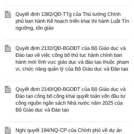
Quyết định 1382/QĐ-TTg của Thủ tướng Chính
phủ ban hành Kế hoạch triển khai thi hành Luật Tín
ngưỡng, tôn giáo
Quyết định 2132/QĐ-BGDĐT của Bộ Giáo dục và
Đào tạo về việc công bố thủ tục hành chính ban
hành mới lĩnh vực giáo dục và đào tạo thuộc phạm
vi, chức năng quản lý của Bộ Giáo dục và Đào tạo
Quyết định 2140/QĐ-BGDĐT của Bộ Giáo dục và
Đào tạo công bố công khai quyết toán vốn đầu tư
công nguồn ngân sách Nhà nước năm 2025 của
Bộ Giáo dục và Đào tạo
Nghị quyết 194/NQ-CP của Chính phủ về dự án