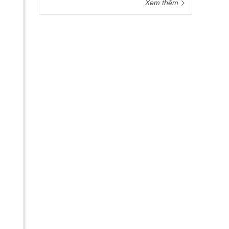
Xem thêm