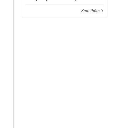
Xem thêm