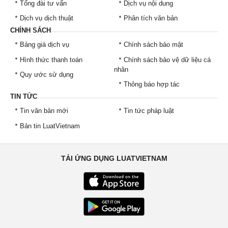
Tổng đài tư vấn
Dịch vụ nội dung
Dịch vụ dịch thuật
Phân tích văn bản
CHÍNH SÁCH
Bảng giá dịch vụ
Chính sách bảo mật
Hình thức thanh toán
Chính sách bảo vệ dữ liệu cá
nhân
Quy ước sử dụng
Thông báo hợp tác
TIN TỨC
Tin văn bản mới
Tin tức pháp luật
Bản tin LuatVietnam
TẢI ỨNG DỤNG LUATVIETNAM