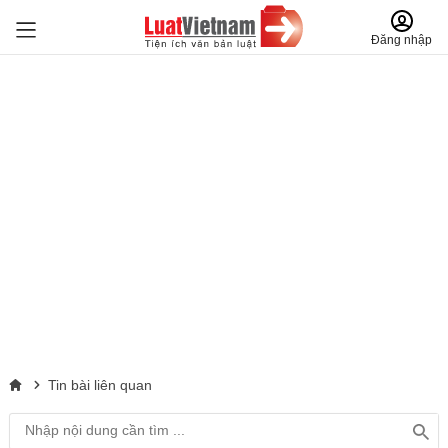
Đăng nhập
Tin bài liên quan