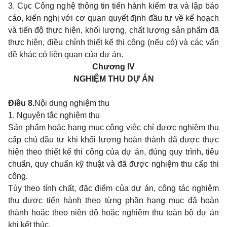
3. Cục Công nghệ thông tin tiến hành kiểm tra và lập báo
cáo, kiến nghị với cơ quan quyết định đầu tư về kế hoạch
và tiến độ thực hiện, khối lượng, chất lượng sản phẩm đã
thực hiện, điều chỉnh thiết kế thi công (nếu có) và các vấn
đề khác có liên quan của dự án.
Chương IV
NGHIỆM THU DỰ ÁN
Điều 8.
Nội dung nghiệm thu
1. Nguyên tắc nghiệm thu
Sản phẩm hoặc hạng mục công việc chỉ được nghiệm thu
cấp chủ đầu tư khi khối lượng hoàn thành đã được thực
hiện theo thiết kế thi công của dự án, đúng quy trình, tiêu
chuẩn, quy chuẩn kỹ thuật và đã được nghiệm thu cấp thi
công.
Tùy theo tính chất, đặc điểm của dự án, công tác nghiệm
thu được tiến hành theo từng phần hạng mục đã hoàn
thành hoặc theo niên độ hoặc nghiệm thu toàn bộ dự án
khi kết thúc.