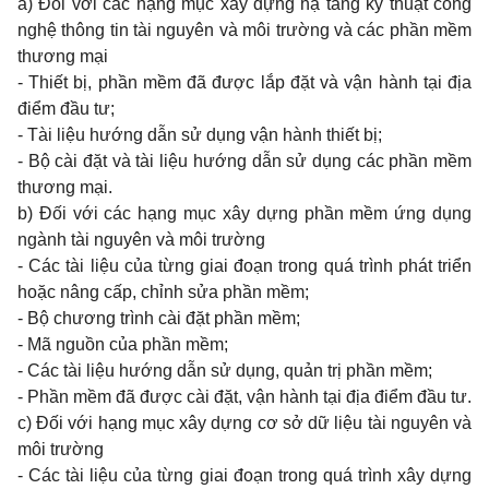
a) Đối với các hạng mục xây dựng hạ tầng kỹ thuật công
nghệ thông tin tài nguyên và môi trường và các phần mềm
thương mại
- Thiết bị, phần mềm đã được lắp đặt và vận hành tại địa
điểm đầu tư;
- Tài liệu hướng dẫn sử dụng vận hành thiết bị;
- Bộ cài đặt và tài liệu hướng dẫn sử dụng các phần mềm
thương mại.
b) Đối với các hạng mục xây dựng phần mềm ứng dụng
ngành tài nguyên và môi trường
- Các tài liệu của từng giai đoạn trong quá trình phát triển
hoặc nâng cấp, chỉnh sửa phần mềm;
- Bộ chương trình cài đặt phần mềm;
- Mã nguồn của phần mềm;
- Các tài liệu hướng dẫn sử dụng, quản trị phần mềm;
- Phần mềm đã được cài đặt, vận hành tại địa điểm đầu tư.
c) Đối với hạng mục xây dựng cơ sở dữ liệu tài nguyên và
môi trường
- Các tài liệu của từng giai đoạn trong quá trình xây dựng