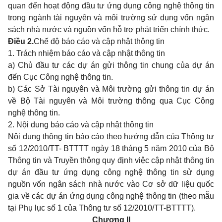
quan đến hoạt động đầu tư ứng dụng công nghệ thông tin
trong ngành tài nguyên và môi trường sử dụng vốn ngân
sách nhà nước và nguồn vốn hỗ trợ phát triển chính thức.
Điều 2.
Chế độ báo cáo và cập nhật thông tin
1. Trách nhiệm báo cáo và cập nhật thông tin
a) Chủ đầu tư các dự án gửi thông tin chung của dự án
đến Cục Công nghệ thông tin.
b) Các Sở Tài nguyên và Môi trường gửi thông tin dự án
về Bộ Tài nguyên và Môi trường thông qua Cục Công
nghệ thông tin.
2. Nội dung báo cáo và cập nhật thông tin
Nội dung thông tin báo cáo theo hướng dẫn của Thông tư
số 12/2010/TT- BTTTT ngày 18 tháng 5 năm 2010 của Bộ
Thông tin và Truyền thông quy định việc cập nhật thông tin
dự án đầu tư ứng dụng công nghệ thông tin sử dụng
nguồn vốn ngân sách nhà nước vào Cơ sở dữ liệu quốc
gia về các dự án ứng dụng công nghệ thông tin (theo mẫu
tại Phụ lục số 1 của Thông tư số 12/2010/TT-BTTTT).
Chương II