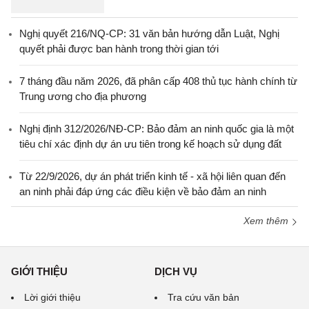
Nghị quyết 216/NQ-CP: 31 văn bản hướng dẫn Luật, Nghị
quyết phải được ban hành trong thời gian tới
7 tháng đầu năm 2026, đã phân cấp 408 thủ tục hành chính từ
Trung ương cho địa phương
Nghị định 312/2026/NĐ-CP: Bảo đảm an ninh quốc gia là một
tiêu chí xác định dự án ưu tiên trong kế hoạch sử dụng đất
Từ 22/9/2026, dự án phát triển kinh tế - xã hội liên quan đến
an ninh phải đáp ứng các điều kiện về bảo đảm an ninh
Xem thêm
GIỚI THIỆU
DỊCH VỤ
Lời giới thiệu
Tra cứu văn bản