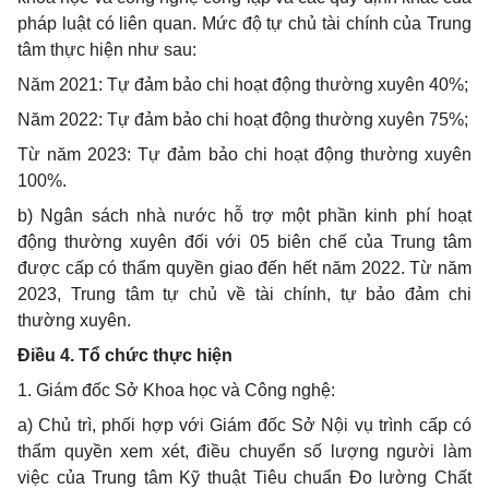
pháp luật có liên quan. Mức độ tự chủ tài chính của Trung
tâm thực hiện như sau:
Năm 2021: Tự đảm bảo chi hoạt động thường xuyên 40%;
Năm 2022: Tự đảm bảo chi hoạt động thường xuyên 75%;
Từ năm 2023: Tự đảm bảo chi hoạt động thường xuyên
100%.
b) Ngân sách nhà nước hỗ trợ một phần kinh phí hoạt
động thường xuyên đối với 05 biên chế của Trung tâm
được cấp có thẩm quyền giao đến hết năm 2022. Từ năm
2023, Trung tâm tự chủ về tài chính, tự bảo đảm chi
thường xuyên.
Điều 4. Tổ chức thực hiện
1. Giám đốc Sở Khoa học và Công nghệ:
a) Chủ trì, phối hợp với Giám đốc Sở Nội vụ trình cấp có
thẩm quyền xem xét, điều chuyển số lượng người làm
việc của Trung tâm Kỹ thuật Tiêu chuẩn Đo lường Chất