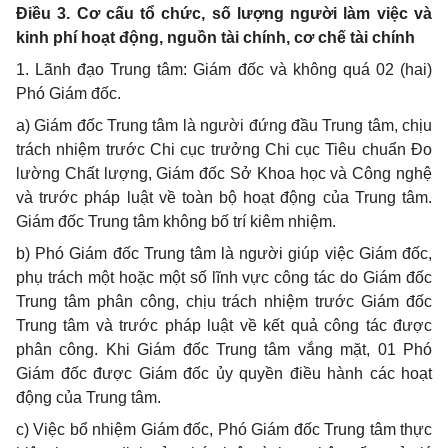
Điều 3. Cơ cấu tổ chức, số lượng người làm việc và
kinh phí hoạt động, nguồn tài chính, cơ chế tài chính
1. Lãnh đạo Trung tâm: Giám đốc và không quá 02 (hai)
Phó Giám đốc.
a) Giám đốc Trung tâm là người đứng đầu Trung tâm, chịu
trách nhiệm trước Chi cục trưởng Chi cục Tiêu chuẩn Đo
lường Chất lượng, Giám đốc Sở Khoa học và Công nghệ
và trước pháp luật về toàn bộ hoạt động của Trung tâm.
Giám đốc Trung tâm không bố trí kiêm nhiệm.
b) Phó Giám đốc Trung tâm là người giúp việc Giám đốc,
phụ trách một hoặc một số lĩnh vực công tác do Giám đốc
Trung tâm phân công, chịu trách nhiệm trước Giám đốc
Trung tâm và trước pháp luật về kết quả công tác được
phân công. Khi Giám đốc Trung tâm vắng mặt, 01 Phó
Giám đốc được Giám đốc ủy quyền điều hành các hoạt
động của Trung tâm.
c) Việc bổ nhiệm Giám đốc, Phó Giám đốc Trung tâm thực