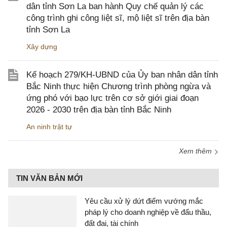
dân tỉnh Sơn La ban hành Quy chế quản lý các
công trình ghi công liệt sĩ, mộ liệt sĩ trên địa bàn
tỉnh Sơn La
Xây dựng
Kế hoạch 279/KH-UBND của Ủy ban nhân dân tỉnh
Bắc Ninh thực hiện Chương trình phòng ngừa và
ứng phó với bạo lực trên cơ sở giới giai đoạn
2026 - 2030 trên địa bàn tỉnh Bắc Ninh
An ninh trật tự
Xem thêm
TIN VĂN BẢN MỚI
Yêu cầu xử lý dứt điểm vướng mắc
pháp lý cho doanh nghiệp về đấu thầu,
đất đai, tài chính