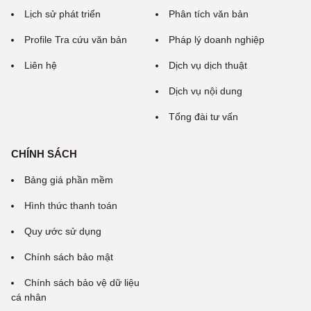
Lịch sử phát triển
Phân tích văn bản
Profile Tra cứu văn bản
Pháp lý doanh nghiệp
Liên hệ
Dịch vụ dịch thuật
Dịch vụ nội dung
Tổng đài tư vấn
CHÍNH SÁCH
Bảng giá phần mềm
Hình thức thanh toán
Quy ước sử dụng
Chính sách bảo mật
Chính sách bảo vệ dữ liệu
cá nhân