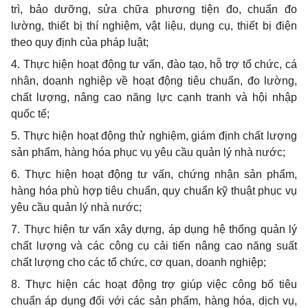
trì, bảo dưỡng, sửa chữa phương tiện đo, chuẩn đo
lường, thiết bị thí nghiệm, vật liệu, dụng cụ, thiết bị điện
theo quy định của pháp luật;
4. Thực hiện hoạt động tư vấn, đào tạo, hỗ trợ tổ chức, cá
nhân, doanh nghiệp về hoạt động tiêu chuẩn, đo lường,
chất lượng, nâng cao năng lực cạnh tranh và hội nhập
quốc tế;
5. Thực hiện hoạt động thử nghiệm, giám định chất lượng
sản phẩm, hàng hóa phục vụ yêu cầu quản lý nhà nước;
6. Thực hiện hoạt động tư vấn, chứng nhận sản phẩm,
hàng hóa phù hợp tiêu chuẩn, quy chuẩn kỹ thuật phục vụ
yêu cầu quản lý nhà nước;
7. Thực hiện tư vấn xây dựng, áp dụng hệ thống quản lý
chất lượng và các công cụ cải tiến nâng cao năng suất
chất lượng cho các tổ chức, cơ quan, doanh nghiệp;
8. Thực hiện các hoạt động trợ giúp việc công bố tiêu
chuẩn áp dụng đối với các sản phẩm, hàng hóa, dịch vụ,