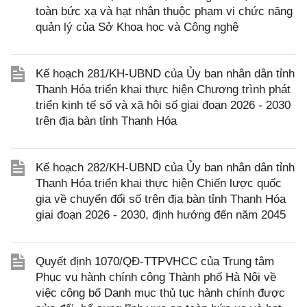
toàn bức xạ và hạt nhân thuộc phạm vi chức năng
quản lý của Sở Khoa học và Công nghệ
Kế hoạch 281/KH-UBND của Ủy ban nhân dân tỉnh
Thanh Hóa triển khai thực hiện Chương trình phát
triển kinh tế số và xã hội số giai đoạn 2026 - 2030
trên địa bàn tỉnh Thanh Hóa
Kế hoạch 282/KH-UBND của Ủy ban nhân dân tỉnh
Thanh Hóa triển khai thực hiện Chiến lược quốc
gia về chuyển đổi số trên địa bàn tỉnh Thanh Hóa
giai đoạn 2026 - 2030, định hướng đến năm 2045
Quyết định 1070/QĐ-TTPVHCC của Trung tâm
Phục vụ hành chính công Thành phố Hà Nội về
việc công bố Danh mục thủ tục hành chính được