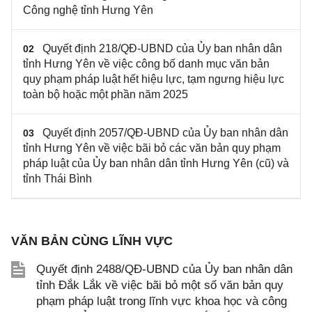
Công nghệ tỉnh Hưng Yên
Quyết định 218/QĐ-UBND của Ủy ban nhân dân
02
tỉnh Hưng Yên về việc công bố danh mục văn bản
quy phạm pháp luật hết hiệu lực, tạm ngưng hiệu lực
toàn bộ hoặc một phần năm 2025
Quyết định 2057/QĐ-UBND của Ủy ban nhân dân
03
tỉnh Hưng Yên về việc bãi bỏ các văn bản quy phạm
pháp luật của Ủy ban nhân dân tỉnh Hưng Yên (cũ) và
tỉnh Thái Bình
VĂN BẢN CÙNG LĨNH VỰC
Quyết định 2488/QĐ-UBND của Ủy ban nhân dân
tỉnh Đắk Lắk về việc bãi bỏ một số văn bản quy
phạm pháp luật trong lĩnh vực khoa học và công