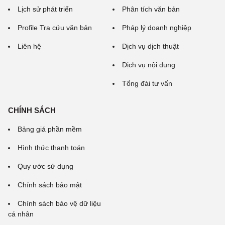
Lịch sử phát triển
Phân tích văn bản
Profile Tra cứu văn bản
Pháp lý doanh nghiệp
Liên hệ
Dịch vụ dịch thuật
Dịch vụ nội dung
Tổng đài tư vấn
CHÍNH SÁCH
Bảng giá phần mềm
Hình thức thanh toán
Quy ước sử dụng
Chính sách bảo mật
Chính sách bảo vệ dữ liệu
cá nhân