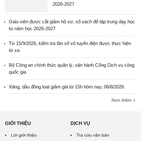
2026-2027
Giáo viên được cắt giảm hồ sơ, sổ sách để tập trung dạy học
từ năm học 2026-2027
Từ 15/9/2026, kiểm tra tần số vô tuyến điện được thực hiện
từ xa
Bộ Công an chính thức quản lý, vận hành Cổng Dịch vụ công
quốc gia
Xăng, dầu đồng loạt giảm giá từ 15h hôm nay, 06/8/2026
Xem thêm
GIỚI THIỆU
DỊCH VỤ
Lời giới thiệu
Tra cứu văn bản