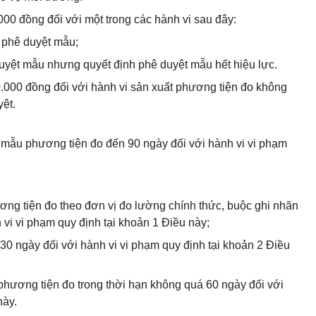
000 đồng đối với một trong các hành vi sau đây:
 phê duyệt mẫu;
uyệt mẫu nhưng quyết định phê duyệt mẫu hết hiệu lực.
0.000 đồng đối với hành vi sản xuất phương tiện đo không
ệt.
mẫu phương tiện đo đến 90 ngày đối với hành vi vi phạm
ương tiện đo theo đơn vị đo lường chính thức, buộc ghi nhãn
vi vi phạm quy định tại khoản 1 Điều này;
 30 ngày đối với hành vi vi phạm quy định tại khoản 2 Điều
phương tiện đo trong thời hạn không quá 60 ngày đối với
này.