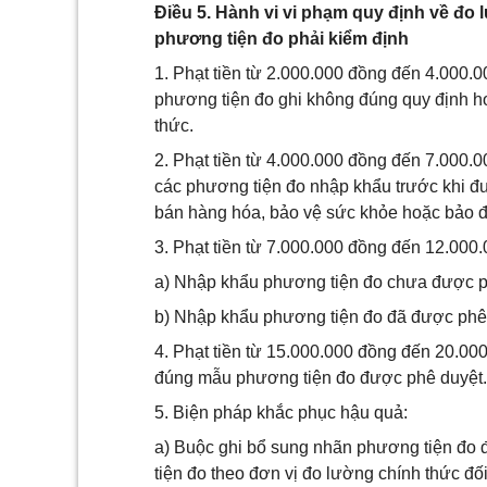
Điều 5. Hành vi vi phạm quy định về đ
phương tiện đo phải kiểm định
1. Phạt tiền từ 2.000.000 đồng đến 4.000.
phương tiện đo ghi không đúng quy định ho
thức.
2. Phạt tiền từ 4.000.000 đồng đến 7.000.
các phương tiện đo nhập khẩu trước khi đ
bán hàng hóa, bảo vệ sức khỏe hoặc bảo đ
3. Phạt tiền từ 7.000.000 đồng đến 12.000.
a) Nhập khẩu phương tiện đo chưa được p
b) Nhập khẩu phương tiện đo đã được phê 
4. Phạt tiền từ 15.000.000 đồng đến 20.00
đúng mẫu phương tiện đo được phê duyệt.
5. Biện pháp khắc phục hậu quả:
a) Buộc ghi bổ sung nhãn phương tiện đo 
tiện đo theo đơn vị đo lường chính thức đố