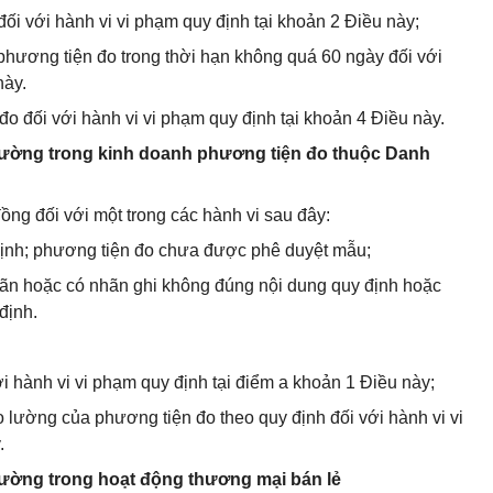
đối với hành vi vi phạm quy định tại khoản 2 Điều này;
phương tiện đo trong thời hạn không quá 60 ngày đối với
này.
đo đối với hành vi vi phạm quy định tại khoản 4 Điều này.
 lường trong kinh doanh phương tiện đo thuộc Danh
ồng đối với một trong các hành vi sau đây:
định; phương tiện đo chưa được phê duyệt mẫu;
ãn hoặc có nhãn ghi không đúng nội dung quy định hoặc
định.
i hành vi vi phạm quy định tại điểm a khoản 1 Điều này;
 lường của phương tiện đo theo quy định đối với hành vi vi
.
 lường trong hoạt động thương mại bán lẻ