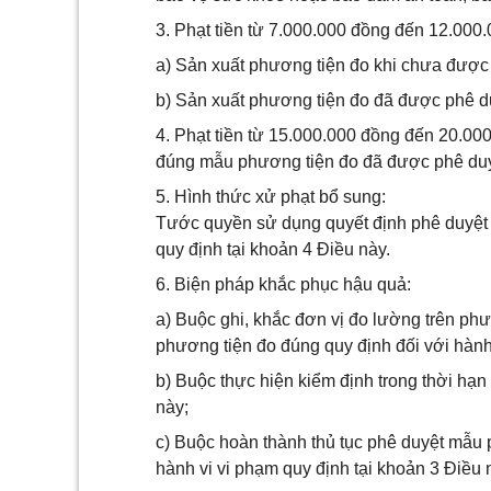
3. Phạt tiền từ 7.000.000 đồng đến 12.000.
a) Sản xuất phương tiện đo khi chưa được
b) Sản xuất phương tiện đo đã được phê d
4. Phạt tiền từ 15.000.000 đồng đến 20.00
đúng mẫu phương tiện đo đã được phê duy
5. Hình thức xử phạt bổ sung:
Tước quyền sử dụng quyết định phê duyệt 
quy định tại khoản 4 Điều này.
6. Biện pháp khắc phục hậu quả:
a) Buộc ghi, khắc đơn vị đo lường trên ph
phương tiện đo đúng quy định đối với hành 
b) Buộc thực hiện kiểm định trong thời hạn
này;
c) Buộc hoàn thành thủ tục phê duyệt mẫu 
hành vi vi phạm quy định tại khoản 3 Điều 