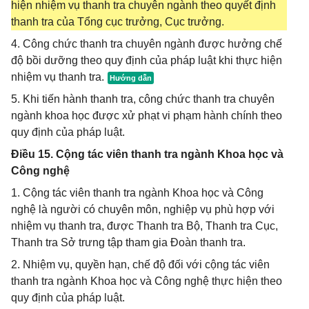
hiện nhiệm vụ thanh tra chuyên ngành theo quyết định
thanh tra của Tổng cục trưởng, Cục trưởng.
4. Công chức thanh tra chuyên ngành được hưởng chế
độ bồi dưỡng theo quy định của pháp luật khi thực hiện
nhiệm vụ thanh tra.
5. Khi tiến hành thanh tra, công chức thanh tra chuyên
ngành khoa học được xử phạt vi phạm hành chính theo
quy định của pháp luật.
Điều 15. Cộng tác viên thanh tra ngành Khoa học và
Công nghệ
1. Cộng tác viên thanh tra ngành Khoa học và Công
nghệ là người có chuyên môn, nghiệp vụ phù hợp với
nhiệm vụ thanh tra, được Thanh tra Bộ, Thanh tra Cục,
Thanh tra Sở trưng tập tham gia Đoàn thanh tra.
2. Nhiệm vụ, quyền hạn, chế độ đối với cộng tác viên
thanh tra ngành Khoa học và Công nghệ thực hiện theo
quy định của pháp luật.