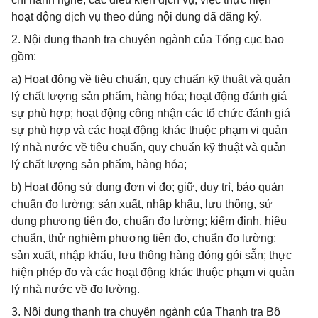
hoạt động dịch vụ theo đúng nội dung đã đăng ký.
2. Nội dung thanh tra chuyên ngành của Tổng cục bao
gồm:
a) Hoạt động về tiêu chuẩn, quy chuẩn kỹ thuật và quản
lý chất lượng sản phẩm, hàng hóa; hoạt động đánh giá
sự phù hợp; hoạt động công nhận các tổ chức đánh giá
sự phù hợp và các hoạt động khác thuộc phạm vi quản
lý nhà nước về tiêu chuẩn, quy chuẩn kỹ thuật và quản
lý chất lượng sản phẩm, hàng hóa;
b) Hoạt động sử dụng đơn vị đo; giữ, duy trì, bảo quản
chuẩn đo lường; sản xuất, nhập khẩu, lưu thông, sử
dụng phương tiện đo, chuẩn đo lường; kiểm định, hiệu
chuẩn, thử nghiệm phương tiện đo, chuẩn đo lường;
sản xuất, nhập khẩu, lưu thông hàng đóng gói sẵn; thực
hiện phép đo và các hoạt động khác thuộc phạm vi quản
lý nhà nước về đo lường.
3. Nội dung thanh tra chuyên ngành của Thanh tra Bộ