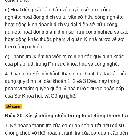
d) Hoạt động xác lập, bảo vệ quyền sở hữu công
nghiệp; hoạt động dịch vụ tư vấn sở hữu công nghiệp,
hoạt động kinh doanh dịch vụ đại diện sở hữu công
nghiệp, hoạt động giám định sở hữu công nghiệp và các
hoạt động khác thuộc phạm vi quản lý nhà nước về sở
hữu công nghiệp;
e) Thanh tra, kiểm tra việc thực hiện các quy định khác
của pháp luật trong lĩnh vực khoa học và công nghệ.
4. Thanh tra Sở tiến hành thanh tra, thanh tra lại các nội
dung quy định tại các khoản 1, 2 và 3 Điều này trong
phạm vi thẩm quyền quản lý nhà nước được phân cấp
của Sở Khoa học và Công nghệ.
Bổ sung
Điều 20. Xử lý chồng chéo trong hoạt động thanh tra
1. Kế hoạch thanh tra của cơ quan cấp dưới nếu có sự
chồng chéo với kế hoạch thanh tra của cơ quan cấp trên