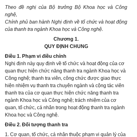
Theo đề nghị của Bộ trưởng Bộ Khoa học và Công
nghệ,
Chính phủ ban hành Nghị định về tổ chức và hoạt động
của thanh tra ngành Khoa học và Công nghệ.
Chương 1.
QUY ĐỊNH CHUNG
Điều 1. Phạm vi điều chỉnh
Nghị định này quy định về tổ chức và hoạt động của cơ
quan thực hiện chức năng thanh tra ngành Khoa học và
Công nghệ; thanh tra viên, công chức được giao thực
hiện nhiệm vụ thanh tra chuyên ngành và cộng tác viên
thanh tra của cơ quan thực hiện chức năng thanh tra
ngành Khoa học và Công nghệ; trách nhiệm của cơ
quan, tổ chức, cá nhân trong hoạt động thanh tra ngành
Khoa học và Công nghệ.
Điều 2. Đối tượng thanh tra
1. Cơ quan, tổ chức, cá nhân thuộc phạm vi quản lý của