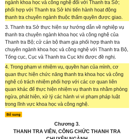
ngành khoa học và công nghệ đối với Thanh tra Sở;
phối hợp với Thanh tra Sở khi tiến hành hoạt động
thanh tra chuyên ngành thuộc thẩm quyền được giao.
3. Thanh tra Sở thực hiện sự hướng dẫn về nghiệp vụ
thanh tra chuyên ngành khoa học và công nghệ của
Thanh tra Bộ; cử cán bộ tham gia phối hợp thanh tra
chuyên ngành khoa học và công nghệ với Thanh tra Bộ,
Tổng cục, Cục và Thanh tra Cục khi được đề nghị.
4. Trong phạm vi nhiệm vụ, quyền hạn của mình, cơ
quan thực hiện chức năng thanh tra khoa học và công
nghệ có trách nhiệm phối hợp với các cơ quan liên
quan khác để thực hiện nhiệm vụ thanh tra nhằm phòng
ngừa, phát hiện, xử lý các hành vi vi phạm pháp luật
trong lĩnh vực khoa học và công nghệ.
Bổ sung
Chương 3.
THANH TRA VIÊN, CÔNG CHỨC THANH TRA
CHUYÊN NGÀNH