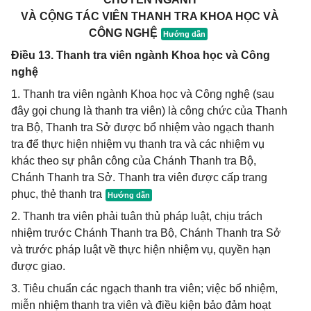
VÀ CỘNG TÁC VIÊN THANH TRA KHOA HỌC VÀ
CÔNG NGHỆ
Điều 13. Thanh tra viên ngành Khoa học và Công
nghệ
1. Thanh tra viên ngành Khoa học và Công nghệ (sau
đây gọi chung là thanh tra viên) là công chức của Thanh
tra Bộ, Thanh tra Sở được bổ nhiệm vào ngạch thanh
tra để thực hiện nhiệm vụ thanh tra và các nhiệm vụ
khác theo sự phân công của Chánh Thanh tra Bộ,
Chánh Thanh tra Sở. Thanh tra viên được cấp trang
phục, thẻ thanh tra
2. Thanh tra viên phải tuân thủ pháp luật, chịu trách
nhiệm trước Chánh Thanh tra Bộ, Chánh Thanh tra Sở
và trước pháp luật về thực hiện nhiệm vụ, quyền hạn
được giao.
3. Tiêu chuẩn các ngạch thanh tra viên; việc bổ nhiệm,
miễn nhiệm thanh tra viên và điều kiện bảo đảm hoạt