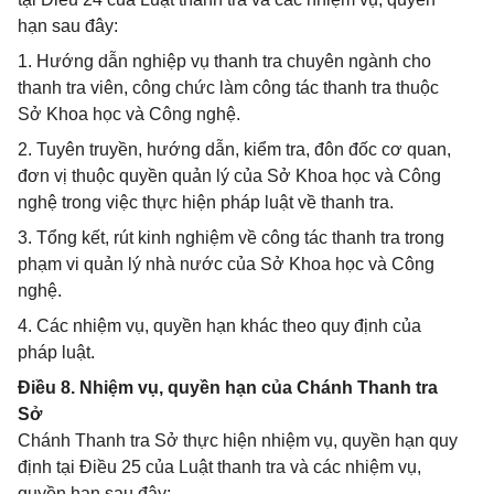
hạn sau đây:
1. Hướng dẫn nghiệp vụ thanh tra chuyên ngành cho
thanh tra viên, công chức làm công tác thanh tra thuộc
Sở Khoa học và Công nghệ.
2. Tuyên truyền, hướng dẫn, kiểm tra, đôn đốc cơ quan,
đơn vị thuộc quyền quản lý của Sở Khoa học và Công
nghệ trong việc thực hiện pháp luật về thanh tra.
3. Tổng kết, rút kinh nghiệm về công tác thanh tra trong
phạm vi quản lý nhà nước của Sở Khoa học và Công
nghệ.
4. Các nhiệm vụ, quyền hạn khác theo quy định của
pháp luật.
Điều 8. Nhiệm vụ, quyền hạn của Chánh Thanh tra
Sở
Chánh Thanh tra Sở thực hiện nhiệm vụ, quyền hạn quy
định tại Điều 25 của Luật thanh tra và các nhiệm vụ,
quyền hạn sau đây: