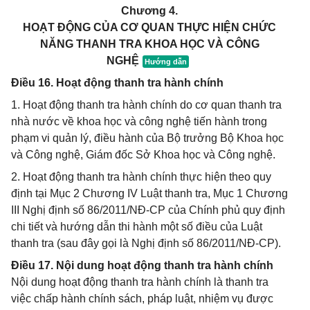
Chương 4.
HOẠT ĐỘNG CỦA CƠ QUAN THỰC HIỆN CHỨC
NĂNG THANH TRA KHOA HỌC VÀ CÔNG
NGHỆ
Điều 16. Hoạt động thanh tra hành chính
1. Hoạt động thanh tra hành chính do cơ quan thanh tra
nhà nước về khoa học và công nghệ tiến hành trong
phạm vi quản lý, điều hành của Bộ trưởng Bộ Khoa học
và Công nghệ, Giám đốc Sở Khoa học và Công nghệ.
2. Hoạt động thanh tra hành chính thực hiện theo quy
định tại Mục 2 Chương IV Luật thanh tra, Mục 1 Chương
III Nghị định số 86/2011/NĐ-CP của Chính phủ quy định
chi tiết và hướng dẫn thi hành một số điều của Luật
thanh tra (sau đây gọi là Nghị định số 86/2011/NĐ-CP).
Điều 17. Nội dung hoạt động thanh tra hành chính
Nội dung hoạt động thanh tra hành chính là thanh tra
việc chấp hành chính sách, pháp luật, nhiệm vụ được