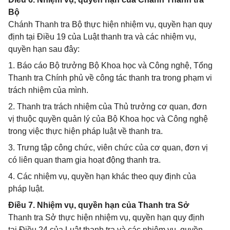
Bộ
Chánh Thanh tra Bộ thực hiện nhiệm vụ, quyền hạn quy
định tại Điều 19 của Luật thanh tra và các nhiệm vụ,
quyền hạn sau đây:
1. Báo cáo Bộ trưởng Bộ Khoa học và Công nghệ, Tổng
Thanh tra Chính phủ về công tác thanh tra trong phạm vi
trách nhiệm của mình.
2. Thanh tra trách nhiệm của Thủ trưởng cơ quan, đơn
vị thuộc quyền quản lý của Bộ Khoa học và Công nghệ
trong việc thực hiện pháp luật về thanh tra.
3. Trưng tập công chức, viên chức của cơ quan, đơn vị
có liên quan tham gia hoạt động thanh tra.
4. Các nhiệm vụ, quyền hạn khác theo quy định của
pháp luật.
Điều 7. Nhiệm vụ, quyền hạn của Thanh tra Sở
Thanh tra Sở thực hiện nhiệm vụ, quyền hạn quy định
tại Điều 24 của Luật thanh tra và các nhiệm vụ, quyền