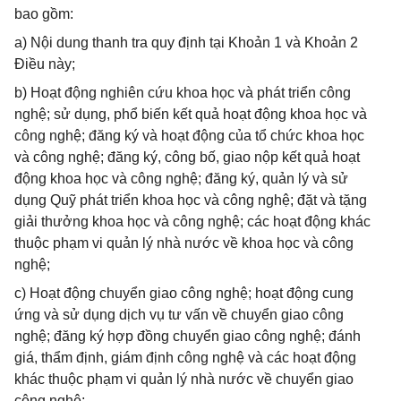
bao gồm:
a) Nội dung thanh tra quy định tại Khoản 1 và Khoản 2
Điều này;
b) Hoạt động nghiên cứu khoa học và phát triển công
nghệ; sử dụng, phổ biến kết quả hoạt động khoa học và
công nghệ; đăng ký và hoạt động của tổ chức khoa học
và công nghệ; đăng ký, công bố, giao nộp kết quả hoạt
động khoa học và công nghệ; đăng ký, quản lý và sử
dụng Quỹ phát triển khoa học và công nghệ; đặt và tặng
giải thưởng khoa học và công nghệ; các hoạt động khác
thuộc phạm vi quản lý nhà nước về khoa học và công
nghệ;
c) Hoạt động chuyển giao công nghệ; hoạt động cung
ứng và sử dụng dịch vụ tư vấn về chuyển giao công
nghệ; đăng ký hợp đồng chuyển giao công nghệ; đánh
giá, thẩm định, giám định công nghệ và các hoạt động
khác thuộc phạm vi quản lý nhà nước về chuyển giao
công nghệ;