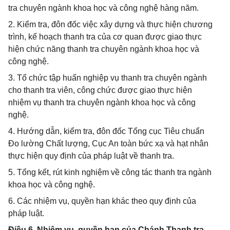
tra chuyên ngành khoa học và công nghệ hàng năm.
2. Kiểm tra, đôn đốc việc xây dựng và thực hiện chương
trình, kế hoạch thanh tra của cơ quan được giao thực
hiện chức năng thanh tra chuyên ngành khoa học và
công nghệ.
3. Tổ chức tập huấn nghiệp vụ thanh tra chuyên ngành
cho thanh tra viên, công chức được giao thực hiện
nhiệm vụ thanh tra chuyên ngành khoa học và công
nghệ.
4. Hướng dẫn, kiểm tra, đôn đốc Tổng cục Tiêu chuẩn
Đo lường Chất lượng, Cục An toàn bức xạ và hạt nhân
thực hiện quy định của pháp luật về thanh tra.
5. Tổng kết, rút kinh nghiệm về công tác thanh tra ngành
khoa học và công nghệ.
6. Các nhiệm vụ, quyền hạn khác theo quy định của
pháp luật.
Điều 6. Nhiệm vụ, quyền hạn của Chánh Thanh tra