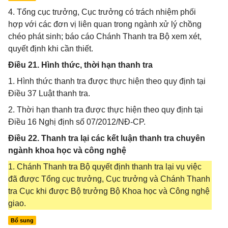
4. Tổng cục trưởng, Cục trưởng có trách nhiệm phối
hợp với các đơn vị liên quan trong ngành xử lý chồng
chéo phát sinh; báo cáo Chánh Thanh tra Bộ xem xét,
quyết định khi cần thiết.
Điều 21. Hình thức, thời hạn thanh tra
1. Hình thức thanh tra được thực hiện theo quy định tại
Điều 37 Luật thanh tra.
2. Thời hạn thanh tra được thực hiện theo quy định tại
Điều 16 Nghị định số 07/2012/NĐ-CP.
Điều 22. Thanh tra lại các kết luận thanh tra chuyên
ngành khoa học và công nghệ
1. Chánh Thanh tra Bộ quyết định thanh tra lại vụ việc
đã được Tổng cục trưởng, Cục trưởng và Chánh Thanh
tra Cục khi được Bộ trưởng Bộ Khoa học và Công nghệ
giao.
Bổ sung