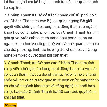
thì thực hiện theo kế hoạch thanh tra của cơ quan thanh
tra cấp trên.
2. Chánh Thanh tra Bộ có trách nhiệm chủ trì, phối hợp
với Chánh Thanh tra các Bộ, cơ quan ngang Bộ giải
quyết việc chồng chéo trong hoạt động thanh tra ngành
khoa học công nghệ; phối hợp với Chánh Thanh tra tỉnh
giải quyết việc chồng chéo trong hoạt động thanh tra
ngành khoa học và công nghệ với các cơ quan thanh tra
của địa phương; trình Bộ trưởng Bộ Khoa học và Công
nghệ xem xét, quyết định khi cần thiết.
3. Chánh Thanh tra Sở báo cáo Chánh Thanh tra tỉnh
xử lý việc chồng chéo trong hoạt động thanh tra với các
cơ quan thanh tra của địa phương. Trường hợp chồng
chéo với cơ quan được giao thực hiện chức năng thanh
tra chuyên ngành khoa học và công nghệ thì phối hợp
xử lý; báo cáo Chánh Thanh tra Bộ xem xét, quyết định
khi cần thiết.
Bổ sung