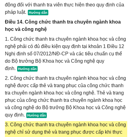
động đối với thanh tra viên thực hiện theo quy định của
pháp luật.
Điều 14. Công chức thanh tra chuyên ngành khoa
học và công nghệ
1. Công chức thanh tra chuyên ngành khoa học và công
nghệ phải có đủ điều kiện quy định tại khoản 1 Điều 12
Nghị định số 07/2012/NĐ-CP và các tiêu chuẩn cụ thể
do Bộ trưởng Bộ Khoa học và Công nghệ quy
định.
2. Công chức thanh tra chuyên ngành khoa học và công
nghệ được cấp thẻ và trang phục của công chức thanh
tra chuyên ngành khoa học và công nghệ. Thẻ và trang
phục của công chức thanh tra chuyên ngành khoa học
và công nghệ do Bộ trưởng Bộ Khoa học và Công nghệ
quy định.
3. Công chức thanh tra chuyên ngành khoa học và công
nghệ chỉ sử dụng thẻ và trang phục được cấp khi thực