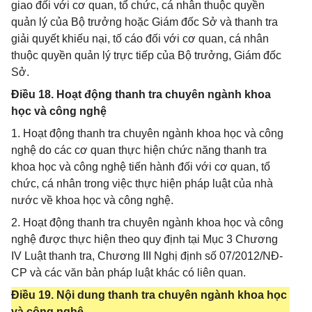
giao đối với cơ quan, tổ chức, cá nhân thuộc quyền
quản lý của Bộ trưởng hoặc Giám đốc Sở và thanh tra
giải quyết khiếu nại, tố cáo đối với cơ quan, cá nhân
thuộc quyền quản lý trực tiếp của Bộ trưởng, Giám đốc
Sở.
Điều 18. Hoạt động thanh tra chuyên ngành khoa
học và công nghệ
1. Hoạt động thanh tra chuyên ngành khoa học và công
nghệ do các cơ quan thực hiện chức năng thanh tra
khoa học và công nghệ tiến hành đối với cơ quan, tổ
chức, cá nhân trong việc thực hiện pháp luật của nhà
nước về khoa học và công nghệ.
2. Hoạt động thanh tra chuyên ngành khoa học và công
nghệ được thực hiện theo quy định tại Mục 3 Chương
IV Luật thanh tra, Chương III Nghị định số 07/2012/NĐ-
CP và các văn bản pháp luật khác có liên quan.
Điều 19. Nội dung thanh tra chuyên ngành khoa học
và công nghệ