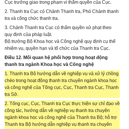
Cục trưởng giao trong phạm vi thẩm quyền của Cục.
2. Thanh tra Cục có Chánh Thanh tra, Phó Chánh thanh
tra và công chức thanh tra.
3. Chánh Thanh tra Cục có thẩm quyền xử phạt theo
quy định của pháp luật.
Bộ trưởng Bộ Khoa học và Công nghệ quy định cụ thể
nhiệm vụ, quyền hạn và tổ chức của Thanh tra Cục.
Điều 12. Mối quan hệ phối hợp trong hoạt động
thanh tra ngành Khoa học và Công nghệ
1. Thanh tra Bộ hướng dẫn về nghiệp vụ và xử lý chồng
chéo trong hoạt động thanh tra chuyên ngành khoa học
và công nghệ của Tổng cục, Cục, Thanh tra Cục, Thanh
tra Sở.
2. Tổng cục, Cục, Thanh tra Cục thực hiện sự chỉ đạo về
công tác, hướng dẫn về nghiệp vụ thanh tra chuyên
ngành khoa học và công nghệ của Thanh tra Bộ; hỗ trợ
Thanh tra Bộ hướng dẫn nghiệp vụ thanh tra chuyên