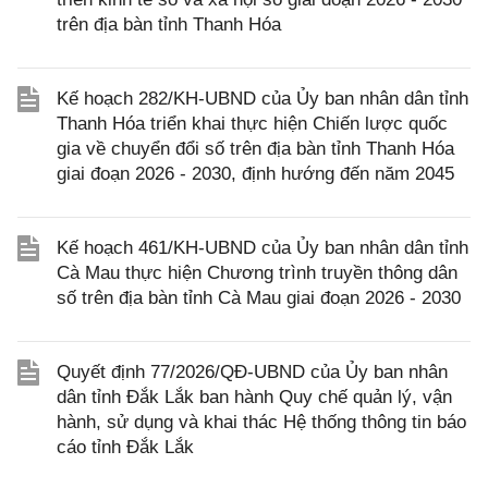
trên địa bàn tỉnh Thanh Hóa
Kế hoạch 282/KH-UBND của Ủy ban nhân dân tỉnh
Thanh Hóa triển khai thực hiện Chiến lược quốc
gia về chuyển đổi số trên địa bàn tỉnh Thanh Hóa
giai đoạn 2026 - 2030, định hướng đến năm 2045
Kế hoạch 461/KH-UBND của Ủy ban nhân dân tỉnh
Cà Mau thực hiện Chương trình truyền thông dân
số trên địa bàn tỉnh Cà Mau giai đoạn 2026 - 2030
Quyết định 77/2026/QĐ-UBND của Ủy ban nhân
dân tỉnh Đắk Lắk ban hành Quy chế quản lý, vận
hành, sử dụng và khai thác Hệ thống thông tin báo
cáo tỉnh Đắk Lắk