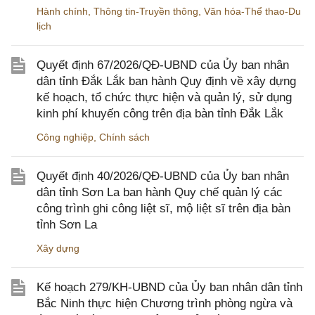
Hành chính
,
Thông tin-Truyền thông
,
Văn hóa-Thể thao-Du
lịch
Quyết định 67/2026/QĐ-UBND của Ủy ban nhân
dân tỉnh Đắk Lắk ban hành Quy định về xây dựng
kế hoạch, tổ chức thực hiện và quản lý, sử dụng
kinh phí khuyến công trên địa bàn tỉnh Đắk Lắk
Công nghiệp
,
Chính sách
Quyết định 40/2026/QĐ-UBND của Ủy ban nhân
dân tỉnh Sơn La ban hành Quy chế quản lý các
công trình ghi công liệt sĩ, mộ liệt sĩ trên địa bàn
tỉnh Sơn La
Xây dựng
Kế hoạch 279/KH-UBND của Ủy ban nhân dân tỉnh
Bắc Ninh thực hiện Chương trình phòng ngừa và