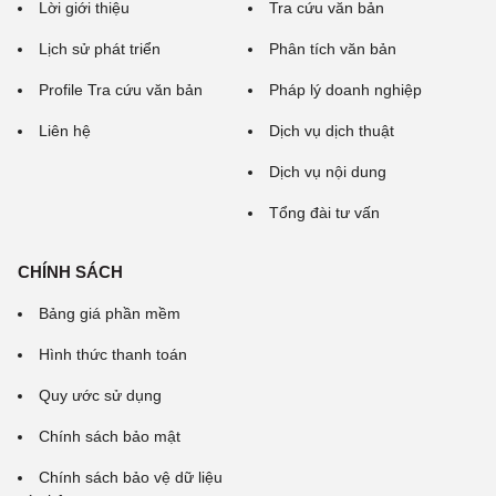
Lời giới thiệu
Tra cứu văn bản
Lịch sử phát triển
Phân tích văn bản
Profile Tra cứu văn bản
Pháp lý doanh nghiệp
Liên hệ
Dịch vụ dịch thuật
Dịch vụ nội dung
Tổng đài tư vấn
CHÍNH SÁCH
Bảng giá phần mềm
Hình thức thanh toán
Quy ước sử dụng
Chính sách bảo mật
Chính sách bảo vệ dữ liệu