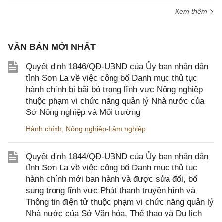
Xem thêm
VĂN BẢN MỚI NHẤT
Quyết định 1846/QĐ-UBND của Ủy ban nhân dân
tỉnh Sơn La về việc công bố Danh mục thủ tục
hành chính bị bãi bỏ trong lĩnh vực Nông nghiệp
thuộc phạm vi chức năng quản lý Nhà nước của
Sở Nông nghiệp và Môi trường
Hành chính
,
Nông nghiệp-Lâm nghiệp
Quyết định 1844/QĐ-UBND của Ủy ban nhân dân
tỉnh Sơn La về việc công bố Danh mục thủ tục
hành chính mới ban hành và được sửa đổi, bổ
sung trong lĩnh vực Phát thanh truyền hình và
Thông tin điện tử thuộc phạm vi chức năng quản lý
Nhà nước của Sở Văn hóa, Thể thao và Du lịch